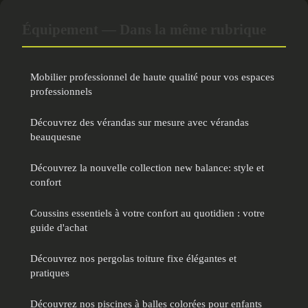
Équipement — Dans la même rubrique
Mobilier professionnel de haute qualité pour vos espaces
professionnels
Découvrez des vérandas sur mesure avec vérandas
beauquesne
Découvrez la nouvelle collection new balance: style et
confort
Coussins essentiels à votre confort au quotidien : votre
guide d'achat
Découvrez nos pergolas toiture fixe élégantes et
pratiques
Découvrez nos piscines à balles colorées pour enfants