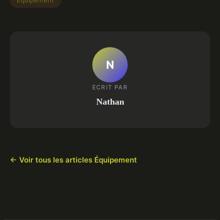
Équipement
N
ECRIT PAR
Nathan
← Voir tous les articles Équipement