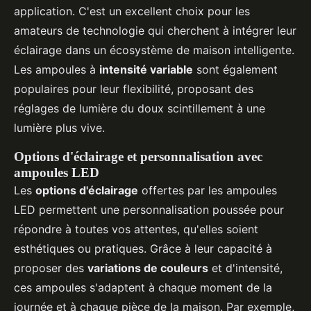
application. C'est un excellent choix pour les
amateurs de technologie qui cherchent à intégrer leur
éclairage dans un écosystème de maison intelligente.
Les ampoules à
intensité variable
sont également
populaires pour leur flexibilité, proposant des
réglages de lumière du doux scintillement à une
lumière plus vive.
Options d'éclairage et personnalisation avec
ampoules LED
Les
options d'éclairage
offertes par les ampoules
LED permettent une personnalisation poussée pour
répondre à toutes vos attentes, qu'elles soient
esthétiques ou pratiques. Grâce à leur capacité à
proposer des
variations de couleurs
et d'intensité,
ces ampoules s'adaptent à chaque moment de la
journée et à chaque pièce de la maison. Par exemple,