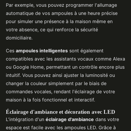
Par exemple, vous pouvez programmer l'allumage
automatique de vos ampoules à une heure précise
pour simuler une présence à la maison même en
votre absence, ce qui renforce la sécurité
domiciliaire.
Ces
ampoules intelligentes
sont également
compatibles avec les assistants vocaux comme Alexa
ou Google Home, permettant un contrôle encore plus
intuitif. Vous pouvez ainsi ajuster la luminosité ou
changer la couleur simplement par le biais de
commandes vocales, rendant l'éclairage de votre
maison à la fois fonctionnel et interactif.
Éclairage d'ambiance et décoration avec LED
L'intégration d'un
éclairage d'ambiance
dans votre
espace est facile avec les ampoules LED. Grâce à