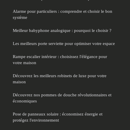
Alarme pour particuliers : comprendre et choisir le bon
système
Meilleur babyphone analogique : pourquoi le choisir ?
Les meilleurs porte serviette pour optimiser votre espace
Rampe escalier intérieur : choisissez l'élégance pour
votre maison
Découvrez les meilleurs robinets de luxe pour votre
maison
Découvrez nos pommes de douche révolutionnaires et
économiques
Pose de panneaux solaire : économisez énergie et
protégez l'environnement