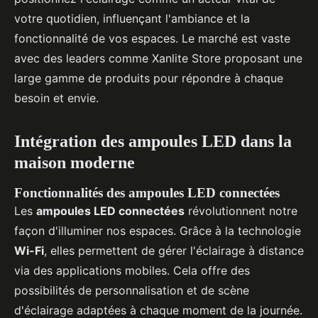
votre quotidien, influençant l'ambiance et la
fonctionnalité de vos espaces. Le marché est vaste
avec des leaders comme Xanlite Store proposant une
large gamme de produits pour répondre à chaque
besoin et envie.
Intégration des ampoules LED dans la
maison moderne
Fonctionnalités des ampoules LED connectées
Les
ampoules LED connectées
révolutionnent notre
façon d'illuminer nos espaces. Grâce à la technologie
Wi-Fi
, elles permettent de gérer l'éclairage à distance
via des applications mobiles. Cela offre des
possibilités de personnalisation et de scène
d'éclairage adaptées à chaque moment de la journée.