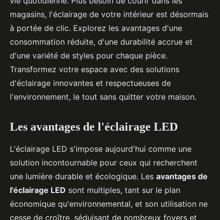
vie quotidienne. Plus besoin de courir dans les
magasins, l'éclairage de votre intérieur est désormais
à portée de clic. Explorez les avantages d'une
consommation réduite, d'une durabilité accrue et
d'une variété de styles pour chaque pièce.
Transformez votre espace avec des solutions
d'éclairage innovantes et respectueuses de
l'environnement, le tout sans quitter votre maison.
Les avantages de l'éclairage LED
L'éclairage LED s'impose aujourd'hui comme une
solution incontournable pour ceux qui recherchent
une lumière durable et écologique. Les
avantages de
l'éclairage LED
sont multiples, tant sur le plan
économique qu'environnemental, et son utilisation ne
cesse de croître, séduisant de nombreux foyers et