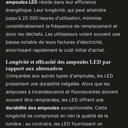
ampoules LED
réside dans leur efficience
énergétique. Leur longévité, qui peut atteindre
jusqu'à 25 000 heures d'utilisation, minimise
considérablement la fréquence de remplacement et
donc les déchets. Les utilisateurs voient souvent une
baisse notable de leurs factures d'électricité,
amortissant rapidement le coût initial d'achat.
Longévité et efficacité des ampoules LED par
rapport aux alternatives
Comparées aux autres types d'ampoules, les LED
présentent une durabilité inégalée. Alors que les
ampoules à incandescence et fluorescentes doivent
souvent être remplacées, les LED offrent une
durabilité des ampoules
exceptionnelle. Cette
longévité ne compromet en rien la qualité de la
lumière ; au contraire, les LED fournissent un