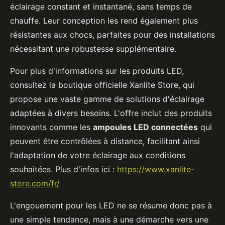
éclairage constant et instantané, sans temps de
chauffe. Leur conception les rend également plus
résistantes aux chocs, parfaites pour des installations
nécessitant une robustesse supplémentaire.
Pour plus d'informations sur les produits LED,
consultez la boutique officielle Xanlite Store, qui
propose une vaste gamme de solutions d'éclairage
adaptées à divers besoins. L'offre inclut des produits
innovants comme les
ampoules LED connectées
qui
peuvent être contrôlées à distance, facilitant ainsi
l'adaptation de votre éclairage aux conditions
souhaitées. Plus d'infos ici :
https://www.xanlite-
store.com/fr/
L'engouement pour les LED ne se résume donc pas à
une simple tendance, mais à une démarche vers une