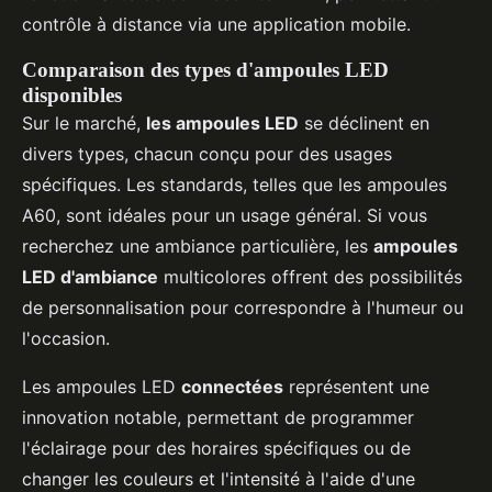
contrôle à distance via une application mobile.
Comparaison des types d'ampoules LED
disponibles
Sur le marché,
les ampoules LED
se déclinent en
divers types, chacun conçu pour des usages
spécifiques. Les standards, telles que les ampoules
A60, sont idéales pour un usage général. Si vous
recherchez une ambiance particulière, les
ampoules
LED d'ambiance
multicolores offrent des possibilités
de personnalisation pour correspondre à l'humeur ou
l'occasion.
Les ampoules LED
connectées
représentent une
innovation notable, permettant de programmer
l'éclairage pour des horaires spécifiques ou de
changer les couleurs et l'intensité à l'aide d'une