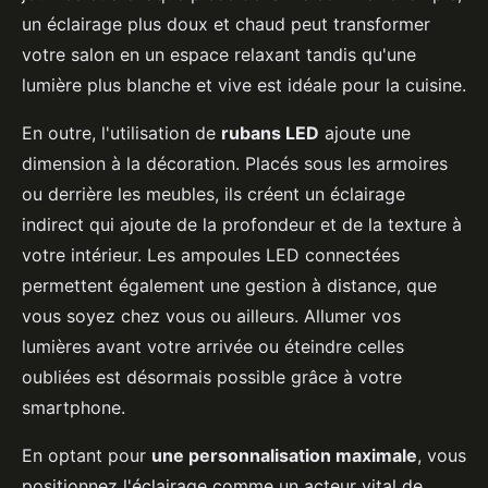
un éclairage plus doux et chaud peut transformer
votre salon en un espace relaxant tandis qu'une
lumière plus blanche et vive est idéale pour la cuisine.
En outre, l'utilisation de
rubans LED
ajoute une
dimension à la décoration. Placés sous les armoires
ou derrière les meubles, ils créent un éclairage
indirect qui ajoute de la profondeur et de la texture à
votre intérieur. Les ampoules LED connectées
permettent également une gestion à distance, que
vous soyez chez vous ou ailleurs. Allumer vos
lumières avant votre arrivée ou éteindre celles
oubliées est désormais possible grâce à votre
smartphone.
En optant pour
une personnalisation maximale
, vous
positionnez l'éclairage comme un acteur vital de