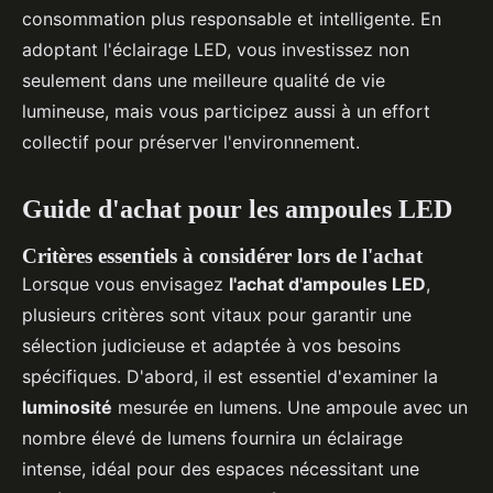
consommation plus responsable et intelligente. En
adoptant l'éclairage LED, vous investissez non
seulement dans une meilleure qualité de vie
lumineuse, mais vous participez aussi à un effort
collectif pour préserver l'environnement.
Guide d'achat pour les ampoules LED
Critères essentiels à considérer lors de l'achat
Lorsque vous envisagez
l'achat d'ampoules LED
,
plusieurs critères sont vitaux pour garantir une
sélection judicieuse et adaptée à vos besoins
spécifiques. D'abord, il est essentiel d'examiner la
luminosité
mesurée en lumens. Une ampoule avec un
nombre élevé de lumens fournira un éclairage
intense, idéal pour des espaces nécessitant une