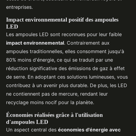
entreprises.
Impact environnemental positif des ampoules
LED
Les ampoules LED sont reconnues pour leur faible
impact environnemental
. Contrairement aux
ampoules traditionnelles, elles consomment jusqu'à
80% moins d'énergie, ce qui se traduit par une
réduction significative des émissions de gaz à effet
de serre. En adoptant ces solutions lumineuses, vous
contribuez à un avenir plus durable. De plus, les LED
ne contiennent pas de mercure, rendant leur
recyclage moins nocif pour la planète.
Économies réalisées grâce à l'utilisation
d'ampoules LED
Un aspect central des
économies d'énergie avec