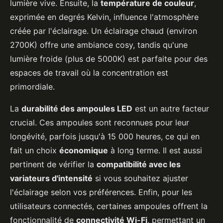
lumière vive. Ensuite, la
température de couleur
,
exprimée en degrés Kelvin, influence l'atmosphère
créée par l'éclairage. Un éclairage chaud (environ
2700K) offre une ambiance cosy, tandis qu'une
lumière froide (plus de 5000K) est parfaite pour des
espaces de travail où la concentration est
primordiale.
La
durabilité des ampoules LED
est un autre facteur
crucial. Ces ampoules sont reconnues pour leur
longévité, parfois jusqu'à 15 000 heures, ce qui en
fait un choix
économique
à long terme. Il est aussi
pertinent de vérifier la
compatibilité avec les
variateurs d'intensité
si vous souhaitez ajuster
l'éclairage selon vos préférences. Enfin, pour les
utilisateurs connectés, certaines ampoules offrent la
fonctionnalité de
connectivité Wi-Fi
, permettant un