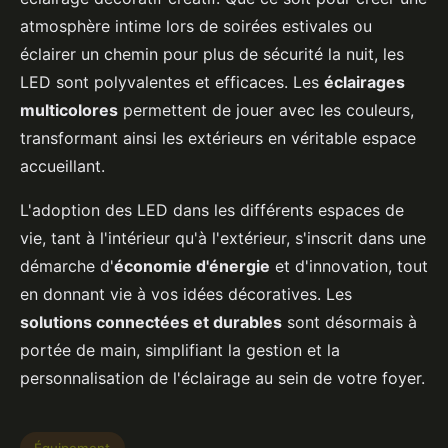
atmosphère intime lors de soirées estivales ou
éclairer un chemin pour plus de sécurité la nuit, les
LED sont polyvalentes et efficaces. Les
éclairages
multicolores
permettent de jouer avec les couleurs,
transformant ainsi les extérieurs en véritable espace
accueillant.
L'adoption des LED dans les différents espaces de
vie, tant à l'intérieur qu'à l'extérieur, s'inscrit dans une
démarche d'
économie d'énergie
et d'innovation, tout
en donnant vie à vos idées décoratives. Les
solutions connectées et durables
sont désormais à
portée de main, simplifiant la gestion et la
personnalisation de l'éclairage au sein de votre foyer.