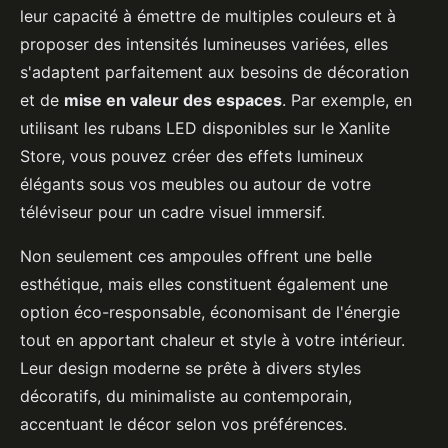
leur capacité à émettre de multiples couleurs et à
proposer des intensités lumineuses variées, elles
s'adaptent parfaitement aux besoins de décoration
et de
mise en valeur des espaces
. Par exemple, en
utilisant les rubans LED disponibles sur le Xanlite
Store, vous pouvez créer des effets lumineux
élégants sous vos meubles ou autour de votre
téléviseur pour un cadre visuel immersif.
Non seulement ces ampoules offrent une belle
esthétique, mais elles constituent également une
option éco-responsable, économisant de l'énergie
tout en apportant chaleur et style à votre intérieur.
Leur design moderne se prête à divers styles
décoratifs, du minimaliste au contemporain,
accentuant le décor selon vos préférences.