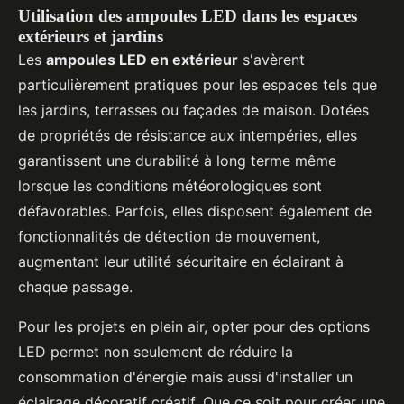
Utilisation des ampoules LED dans les espaces
extérieurs et jardins
Les
ampoules LED en extérieur
s'avèrent
particulièrement pratiques pour les espaces tels que
les jardins, terrasses ou façades de maison. Dotées
de propriétés de résistance aux intempéries, elles
garantissent une durabilité à long terme même
lorsque les conditions météorologiques sont
défavorables. Parfois, elles disposent également de
fonctionnalités de détection de mouvement,
augmentant leur utilité sécuritaire en éclairant à
chaque passage.
Pour les projets en plein air, opter pour des options
LED permet non seulement de réduire la
consommation d'énergie mais aussi d'installer un
éclairage décoratif créatif. Que ce soit pour créer une