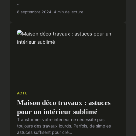
...
8 septembre 2024
4 min de lecture
ACTU
Maison déco travaux : astuces
pour un intérieur sublimé
Transformer votre intérieur ne nécessite pas
toujours des travaux lourds. Parfois, de simples
astuces suffisent pour cré...