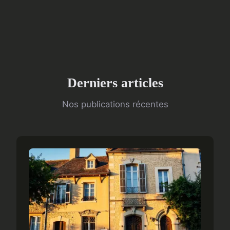
Derniers articles
Nos publications récentes