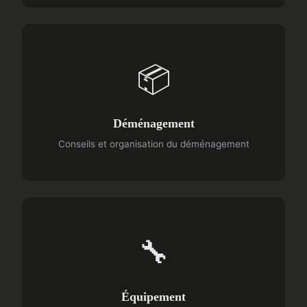
📦
Déménagement
Conseils et organisation du déménagement
🔧
Équipement