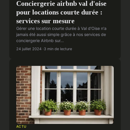
Conciergerie airbnb val d'oise
pour locations courte durée :
services sur mesure
Gérer une location courte durée à Val d'Oise n'a
jamais été aussi simple grâce à nos services de
conciergerie Airbnb sur...
24 juillet 2024
3 min de lecture
ACTU