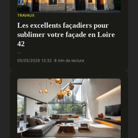
TRAVAUX
Les excellents façadiers pour
sublimer votre façade en Loire
42
...
05/05/2026 13:32
8 min de lecture