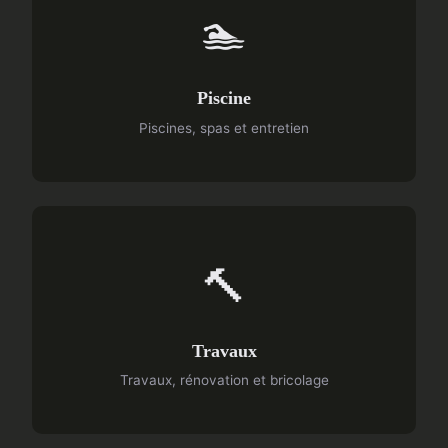
🏊
Piscine
Piscines, spas et entretien
🔨
Travaux
Travaux, rénovation et bricolage