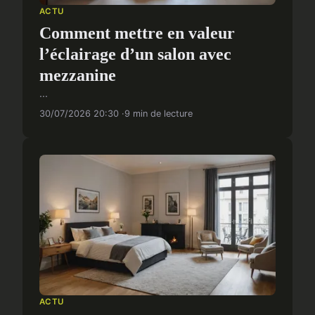
ACTU
Comment mettre en valeur
l’éclairage d’un salon avec
mezzanine
...
30/07/2026 20:30
9 min de lecture
ACTU