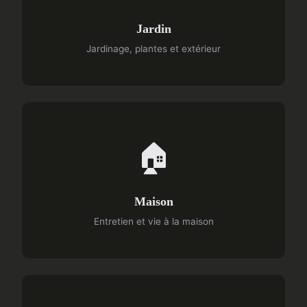
Jardin
Jardinage, plantes et extérieur
🏠
Maison
Entretien et vie à la maison