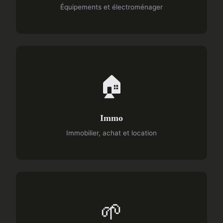
Équipements et électroménager
🏠
Immo
Immobilier, achat et location
🌱