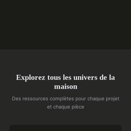
Explorez tous les univers de la
maison
Des ressources complètes pour chaque projet
et chaque pièce