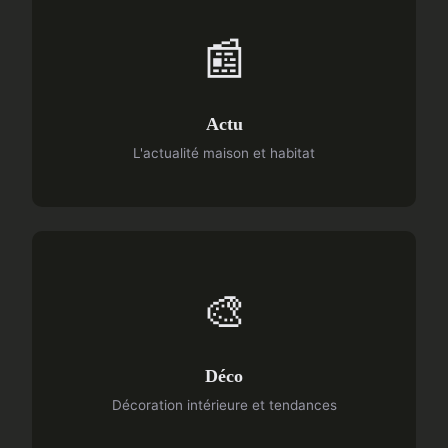
📰
Actu
L'actualité maison et habitat
🎨
Déco
Décoration intérieure et tendances