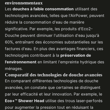
environnementaux
Les
douches à faible consommation
utilisant des
technologies avancées, telles que l'AirPower, peuvent
réduire la consommation d'eau de manière
significative. Par exemple, les produits d'Eco2-
Douche peuvent diminuer l'utilisation d'eau jusqu'à
60%, entraînant des économies substantielles sur les
factures d'eau. En plus des avantages financiers, ces
technologies contribuent à la
préservation de
l'environnement
en limitant l'empreinte hydrique des
ménages.
Comparatif des technologies de douche avancées
En comparant différentes technologies de douche
avancées, on constate que certaines se distinguent
par leur efficacité et leur innovation. Par exemple, le
Eco+™ Shower Head
utilise des trous laser-perforés
pour augmenter la pression tout en réduisant la