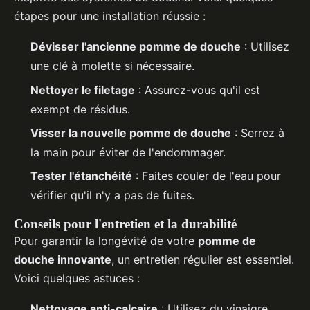
étapes pour une installation réussie :
Dévisser l'ancienne pomme de douche
: Utilisez
une clé à molette si nécessaire.
Nettoyer le filetage
: Assurez-vous qu'il est
exempt de résidus.
Visser la nouvelle pomme de douche
: Serrez à
la main pour éviter de l'endommager.
Tester l'étanchéité
: Faites couler de l'eau pour
vérifier qu'il n'y a pas de fuites.
Conseils pour l'entretien et la durabilité
Pour garantir la longévité de votre
pomme de
douche innovante
, un entretien régulier est essentiel.
Voici quelques astuces :
Nettoyage anti-calcaire
: Utilisez du vinaigre