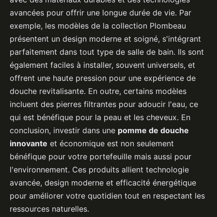
avancées pour offrir une longue durée de vie. Par
exemple, les modèles de la collection Plombeau
présentent un design moderne et soigné, s'intégrant
parfaitement dans tout type de salle de bain. Ils sont
également faciles à installer, souvent universels, et
offrent une haute pression pour une expérience de
douche revitalisante. En outre, certains modèles
incluent des pierres filtrantes pour adoucir l'eau, ce
qui est bénéfique pour la peau et les cheveux. En
conclusion, investir dans une
pomme de douche
innovante
et économique est non seulement
bénéfique pour votre portefeuille mais aussi pour
l'environnement. Ces produits allient technologie
avancée, design moderne et efficacité énergétique
pour améliorer votre quotidien tout en respectant les
ressources naturelles.