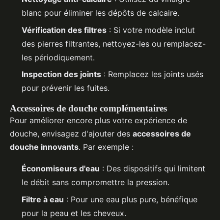
blanc pour éliminer les dépôts de calcaire.
Vérification des filtres
: Si votre modèle inclut
des pierres filtrantes, nettoyez-les ou remplacez-
les périodiquement.
Inspection des joints
: Remplacez les joints usés
pour prévenir les fuites.
Accessoires de douche complémentaires
Pour améliorer encore plus votre expérience de
douche, envisagez d'ajouter des
accessoires de
douche innovants
. Par exemple :
Économiseurs d'eau
: Des dispositifs qui limitent
le débit sans compromettre la pression.
Filtre à eau
: Pour une eau plus pure, bénéfique
pour la peau et les cheveux.