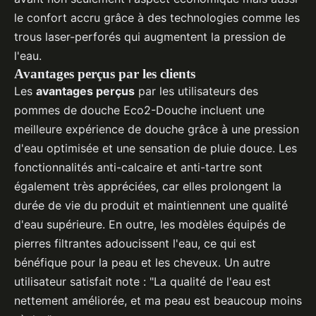
le confort accru grâce à des technologies comme les
trous laser-perforés qui augmentent la pression de
l'eau.
Avantages perçus par les clients
Les
avantages perçus
par les utilisateurs des
pommes de douche Eco2-Douche incluent une
meilleure expérience de douche grâce à une pression
d'eau optimisée et une sensation de pluie douce. Les
fonctionnalités anti-calcaire et anti-tartre sont
également très appréciées, car elles prolongent la
durée de vie du produit et maintiennent une qualité
d'eau supérieure. En outre, les modèles équipés de
pierres filtrantes adoucissent l'eau, ce qui est
bénéfique pour la peau et les cheveux. Un autre
utilisateur satisfait note : "La qualité de l'eau est
nettement améliorée, et ma peau est beaucoup moins