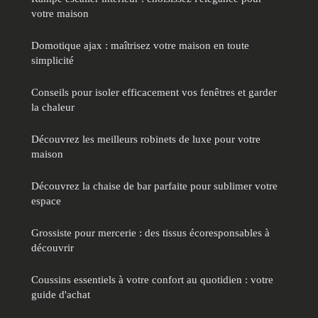
votre maison
Domotique ajax : maîtrisez votre maison en toute
simplicité
Conseils pour isoler efficacement vos fenêtres et garder
la chaleur
Découvrez les meilleurs robinets de luxe pour votre
maison
Découvrez la chaise de bar parfaite pour sublimer votre
espace
Grossiste pour mercerie : des tissus écoresponsables à
découvrir
Coussins essentiels à votre confort au quotidien : votre
guide d'achat