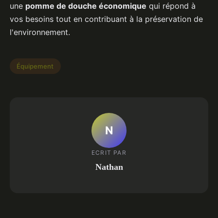
une
pomme de douche économique
qui répond à
vos besoins tout en contribuant à la préservation de
l'environnement.
Équipement
N
ECRIT PAR
Nathan