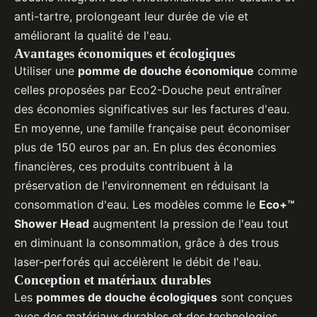
anti-tartre, prolongeant leur durée de vie et
améliorant la qualité de l'eau.
Avantages économiques et écologiques
Utiliser une
pomme de douche économique
comme
celles proposées par Eco2-Douche peut entraîner
des économies significatives sur les factures d'eau.
En moyenne, une famille française peut économiser
plus de 150 euros par an. En plus des économies
financières, ces produits contribuent à la
préservation de l'environnement en réduisant la
consommation d'eau. Les modèles comme le
Eco+™
Shower Head
augmentent la pression de l'eau tout
en diminuant la consommation, grâce à des trous
laser-perforés qui accélèrent le débit de l'eau.
Conception et matériaux durables
Les
pommes de douche écologiques
sont conçues
avec des matériaux durables et des technologies