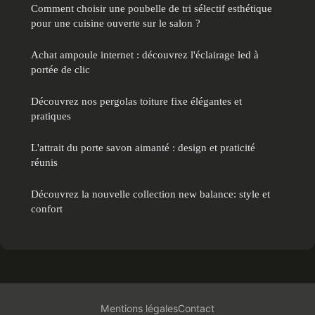
Comment choisir une poubelle de tri sélectif esthétique
pour une cuisine ouverte sur le salon ?
Achat ampoule internet : découvrez l'éclairage led à
portée de clic
Découvrez nos pergolas toiture fixe élégantes et
pratiques
L'attrait du porte savon aimanté : design et praticité
réunis
Découvrez la nouvelle collection new balance: style et
confort
Mentions légales
Contact