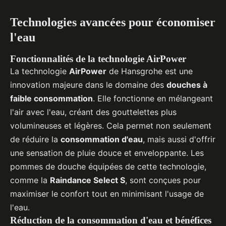
Technologies avancées pour économiser
l'eau
Fonctionnalités de la technologie AirPower
La technologie
AirPower
de Hansgrohe est une
innovation majeure dans le domaine des
douches à
faible consommation
. Elle fonctionne en mélangeant
l'air avec l'eau, créant des gouttelettes plus
volumineuses et légères. Cela permet non seulement
de réduire la
consommation d'eau
, mais aussi d'offrir
une sensation de pluie douce et enveloppante. Les
pommes de douche équipées de cette technologie,
comme la
Raindance Select S
, sont conçues pour
maximiser le confort tout en minimisant l'usage de
l'eau.
Réduction de la consommation d'eau et bénéfices