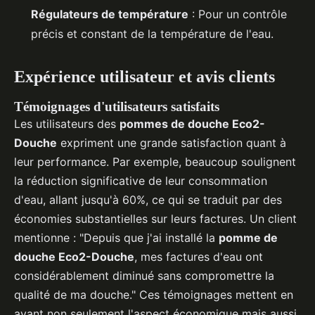
Régulateurs de température
: Pour un contrôle
précis et constant de la température de l'eau.
Expérience utilisateur et avis clients
Témoignages d'utilisateurs satisfaits
Les utilisateurs des
pommes de douche Eco2-
Douche
expriment une grande satisfaction quant à
leur performance. Par exemple, beaucoup soulignent
la réduction significative de leur consommation
d'eau, allant jusqu'à 60%, ce qui se traduit par des
économies substantielles sur leurs factures. Un client
mentionne : "Depuis que j'ai installé la
pomme de
douche Eco2-Douche
, mes factures d'eau ont
considérablement diminué sans compromettre la
qualité de ma douche." Ces témoignages mettent en
avant non seulement l'aspect économique mais aussi