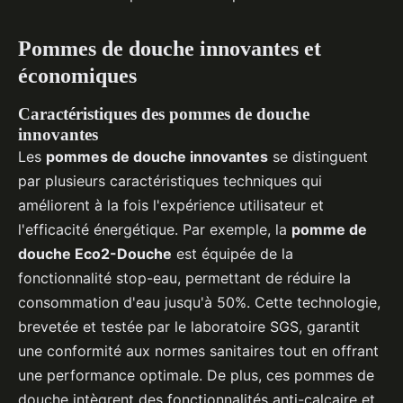
Pommes de douche innovantes et
économiques
Caractéristiques des pommes de douche
innovantes
Les
pommes de douche innovantes
se distinguent
par plusieurs caractéristiques techniques qui
améliorent à la fois l'expérience utilisateur et
l'efficacité énergétique. Par exemple, la
pomme de
douche Eco2-Douche
est équipée de la
fonctionnalité stop-eau, permettant de réduire la
consommation d'eau jusqu'à 50%. Cette technologie,
brevetée et testée par le laboratoire SGS, garantit
une conformité aux normes sanitaires tout en offrant
une performance optimale. De plus, ces pommes de
douche intègrent des fonctionnalités anti-calcaire et