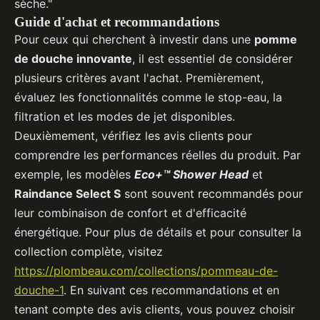
sèche."
Guide d'achat et recommandations
Pour ceux qui cherchent à investir dans une
pomme
de douche innovante
, il est essentiel de considérer
plusieurs critères avant l'achat. Premièrement,
évaluez les fonctionnalités comme le stop-eau, la
filtration et les modes de jet disponibles.
Deuxièmement, vérifiez les avis clients pour
comprendre les performances réelles du produit. Par
exemple, les modèles
Eco+™ Shower Head
et
Raindance Select S
sont souvent recommandés pour
leur combinaison de confort et d'efficacité
énergétique. Pour plus de détails et pour consulter la
collection complète, visitez
https://plombeau.com/collections/pommeau-de-
douche-1
. En suivant ces recommandations et en
tenant compte des avis clients, vous pouvez choisir