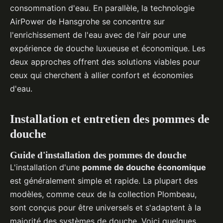
consommation d'eau. En parallèle, la technologie
AirPower de Hansgrohe se concentre sur
l'enrichissement de l'eau avec de l'air pour une
expérience de douche luxueuse et économique. Les
deux approches offrent des solutions viables pour
ceux qui cherchent à allier confort et économies
d'eau.
Installation et entretien des pommes de
douche
Guide d'installation des pommes de douche
L'installation d'une
pomme de douche économique
est généralement simple et rapide. La plupart des
modèles, comme ceux de la collection Plombeau,
sont conçus pour être universels et s'adaptent à la
majorité des systèmes de douche. Voici quelques