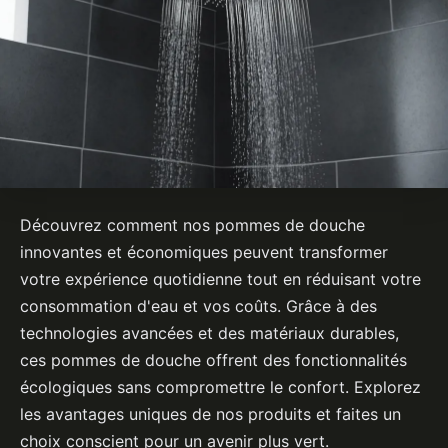
Découvrez comment nos pommes de douche
innovantes et économiques peuvent transformer
votre expérience quotidienne tout en réduisant votre
consommation d'eau et vos coûts. Grâce à des
technologies avancées et des matériaux durables,
ces pommes de douche offrent des fonctionnalités
écologiques sans compromettre le confort. Explorez
les avantages uniques de nos produits et faites un
choix conscient pour un avenir plus vert.