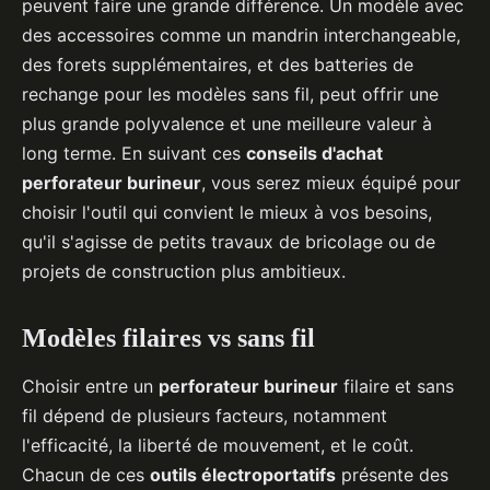
peuvent faire une grande différence. Un modèle avec
des accessoires comme un mandrin interchangeable,
des forets supplémentaires, et des batteries de
rechange pour les modèles sans fil, peut offrir une
plus grande polyvalence et une meilleure valeur à
long terme. En suivant ces
conseils d'achat
perforateur burineur
, vous serez mieux équipé pour
choisir l'outil qui convient le mieux à vos besoins,
qu'il s'agisse de petits travaux de bricolage ou de
projets de construction plus ambitieux.
Modèles filaires vs sans fil
Choisir entre un
perforateur burineur
filaire et sans
fil dépend de plusieurs facteurs, notamment
l'efficacité, la liberté de mouvement, et le coût.
Chacun de ces
outils électroportatifs
présente des