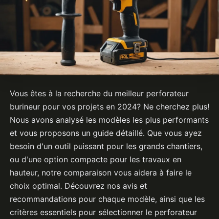
Vous êtes à la recherche du meilleur perforateur
burineur pour vos projets en 2024? Ne cherchez plus!
Nous avons analysé les modèles les plus performants
et vous proposons un guide détaillé. Que vous ayez
besoin d'un outil puissant pour les grands chantiers,
ou d'une option compacte pour les travaux en
hauteur, notre comparaison vous aidera à faire le
choix optimal. Découvrez nos avis et
recommandations pour chaque modèle, ainsi que les
critères essentiels pour sélectionner le perforateur