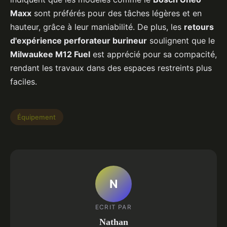
Maxx
sont préférés pour des tâches légères et en
hauteur, grâce à leur maniabilité. De plus, les
retours
d'expérience perforateur burineur
soulignent que le
Milwaukee M12 Fuel
est apprécié pour sa compacité,
rendant les travaux dans des espaces restreints plus
faciles.
Équipement
N
ECRIT PAR
Nathan