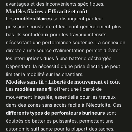
avantages et des inconvénients spécifiques.
Modèles filaires : Efficacité et coût
Les
modèles filaires
se distinguent par leur
puissance constante et leur coût généralement plus
bas. Ils sont idéaux pour les travaux intensifs
nécessitant une performance soutenue. La connexion
directe à une source d'alimentation permet d'éviter
les interruptions dues à une batterie déchargée.
Cependant, la nécessité d'une prise électrique peut
limiter la mobilité sur les chantiers.
Modèles sans fil : Liberté de mouvement et coût
Les
modèles sans fil
offrent une liberté de
mouvement inégalée, essentielle pour les travaux
dans des zones sans accès facile à l'électricité. Ces
différents types de perforateurs burineurs
sont
équipés de batteries puissantes, permettant une
autonomie suffisante pour la plupart des tâches.