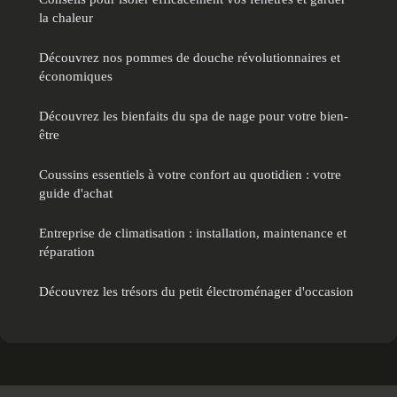
la chaleur
Découvrez nos pommes de douche révolutionnaires et
économiques
Découvrez les bienfaits du spa de nage pour votre bien-
être
Coussins essentiels à votre confort au quotidien : votre
guide d'achat
Entreprise de climatisation : installation, maintenance et
réparation
Découvrez les trésors du petit électroménager d'occasion