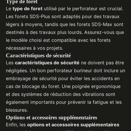
Type de foret
Le
type de foret
utilisé par le perforateur est crucial.
Les forets SDS-Plus sont adaptés pour des travaux
légers à moyens, tandis que les forets SDS-Max sont
destinés à des travaux plus lourds. Assurez-vous que
le modèle choisi est compatible avec les forets
nécessaires à vos projets.
Caractéristiques de sécurité
Les
caractéristiques de sécurité
ne doivent pas être
négligées. Un bon perforateur burineur doit inclure un
embrayage de sécurité pour éviter les accidents en
cas de blocage du foret. Une poignée ergonomique
et des systèmes de réduction des vibrations sont
également importants pour prévenir la fatigue et les
blessures.
Options et accessoires supplémentaires
Enfin, les
options et accessoires supplémentaires