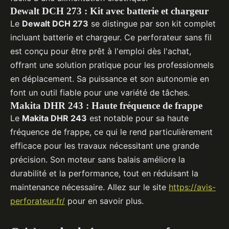
Dewalt DCH 273 : Kit avec batterie et chargeur
Le
Dewalt DCH 273
se distingue par son kit complet
incluant batterie et chargeur. Ce perforateur sans fil
est conçu pour être prêt à l'emploi dès l'achat,
offrant une solution pratique pour les professionnels
en déplacement. Sa puissance et son autonomie en
font un outil fiable pour une variété de tâches.
Makita DHR 243 : Haute fréquence de frappe
Le
Makita DHR 243
est notable pour sa haute
fréquence de frappe, ce qui le rend particulièrement
efficace pour les travaux nécessitant une grande
précision. Son moteur sans balais améliore la
durabilité et la performance, tout en réduisant la
maintenance nécessaire. Allez sur le site
https://avis-
perforateur.fr/
pour en savoir plus.