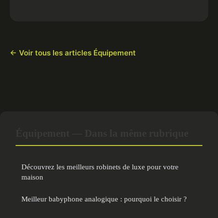
← Voir tous les articles Équipement
Équipement — Dans la même rubrique
Découvrez les meilleurs robinets de luxe pour votre
maison
Meilleur babyphone analogique : pourquoi le choisir ?