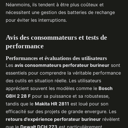
Néanmoins, ils tendent à être plus coûteux et
nécessitent une gestion des batteries de rechange
pour éviter les interruptions.
Avis des consommateurs et tests de
performance
Performances et évaluations des utilisateurs
Les
avis consommateurs perforateur burineur
sont
essentiels pour comprendre la véritable performance
des outils en situation réelle. Les utilisateurs
apprécient souvent les modèles comme le
Bosch
GBH 2 28 F
pour sa puissance et sa robustesse,
tandis que le
Makita HR 2811
est loué pour son
efficacité sur des projets de grande envergure. Les
retours d'expérience perforateur burineur
révèlent
que le
Dewalt DCH 273
est particulièrement