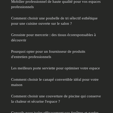
Mobilier professionnel de haute qualité pour vos espaces
professionnels
Comment choisir une poubelle de tri sélectif esthétique
pour une cuisine ouverte sur le salon ?
Grossiste pour mercerie : des tissus écoresponsables à
découvrir
Pourquoi opter pour un fournisseur de produits
d'entretien professionnels
Les meilleurs porte serviette pour optimiser votre espace
Comment choisir le canapé convertible idéal pour votre
maison
Comment choisir une couverture de piscine qui conserve
la chaleur et sécurise l'espace ?
Conseils pour isoler efficacement vos fenêtres et garder