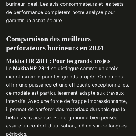
burineur idéal. Les avis consommateurs et les tests
de performance complètent notre analyse pour
garantir un achat éclairé.
Comparaison des meilleurs
perforateurs burineurs en 2024
Makita HR 2811 : Pour les grands projets
Le
Makita HR 2811
se distingue comme un choix
incontournable pour les grands projets. Conçu pour
offrir une puissance et une efficacité exceptionnelles,
ce modèle est particulièrement adapté aux travaux
intensifs. Avec une force de frappe impressionnante,
il permet de perforer des matériaux durs tels que le
béton avec aisance. Son ergonomie bien pensée
assure un confort d'utilisation, même sur de longues
périodes.