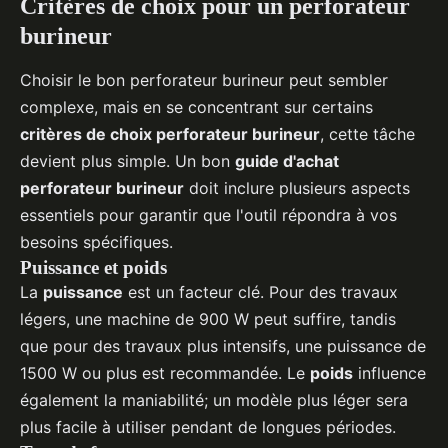
Critères de choix pour un perforateur
burineur
Choisir le bon perforateur burineur peut sembler
complexe, mais en se concentrant sur certains
critères de choix perforateur burineur
, cette tâche
devient plus simple. Un bon
guide d'achat
perforateur burineur
doit inclure plusieurs aspects
essentiels pour garantir que l'outil répondra à vos
besoins spécifiques.
Puissance et poids
La
puissance
est un facteur clé. Pour des travaux
légers, une machine de 900 W peut suffire, tandis
que pour des travaux plus intensifs, une puissance de
1500 W ou plus est recommandée. Le
poids
influence
également la maniabilité; un modèle plus léger sera
plus facile à utiliser pendant de longues périodes.