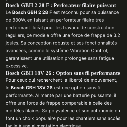
Bosch GBH 2 28 F : Perforateur filaire puissant
Le
Bosch GBH 2 28 F
est reconnu pour sa puissance
de 880W, en faisant un perforateur filaire très
performant. Idéal pour les travaux de construction
réguliers, ce modèle offre une force de frappe de 3.2
joules. Sa conception robuste et ses fonctionnalités
avancées, comme le système Vibration Control,
garantissent une utilisation prolongée sans fatigue
excessive.
Bosch GBH 18V 26 : Option sans fil performante
Pour ceux qui recherchent la liberté de mouvement,
le
Bosch GBH 18V 26
est une option sans fil
performante. Alimenté par une batterie puissante, il
offre une force de frappe comparable à celle des
modèles filaires. Sa polyvalence et son autonomie en
font un choix populaire pour les chantiers sans accès
facile à une alimentation électrique.