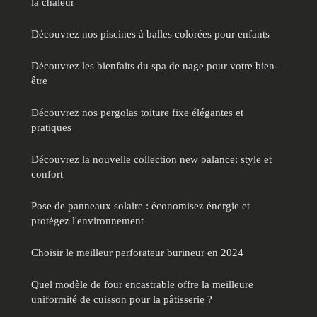
la chaleur
Découvrez nos piscines à balles colorées pour enfants
Découvrez les bienfaits du spa de nage pour votre bien-
être
Découvrez nos pergolas toiture fixe élégantes et
pratiques
Découvrez la nouvelle collection new balance: style et
confort
Pose de panneaux solaire : économisez énergie et
protégez l'environnement
Choisir le meilleur perforateur burineur en 2024
Quel modèle de four encastrable offre la meilleure
uniformité de cuisson pour la pâtisserie ?