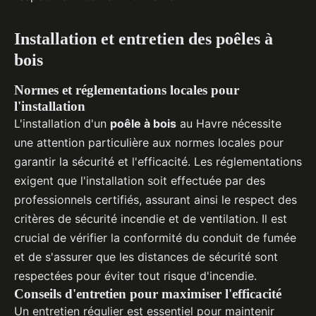
Installation et entretien des poêles à
bois
Normes et réglementations locales pour
l'installation
L'installation d'un
poêle à bois
au Havre nécessite
une attention particulière aux normes locales pour
garantir la sécurité et l'efficacité. Les réglementations
exigent que l'installation soit effectuée par des
professionnels certifiés, assurant ainsi le respect des
critères de sécurité incendie et de ventilation. Il est
crucial de vérifier la conformité du conduit de fumée
et de s'assurer que les distances de sécurité sont
respectées pour éviter tout risque d'incendie.
Conseils d'entretien pour maximiser l'efficacité
Un entretien régulier est essentiel pour maintenir