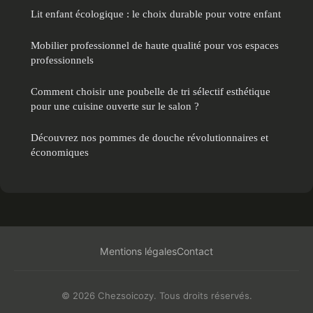
Lit enfant écologique : le choix durable pour votre enfant
Mobilier professionnel de haute qualité pour vos espaces
professionnels
Comment choisir une poubelle de tri sélectif esthétique
pour une cuisine ouverte sur le salon ?
Découvrez nos pommes de douche révolutionnaires et
économiques
Mentions légales
Contact
© 2026 Chezsoicozy. Tous droits réservés.