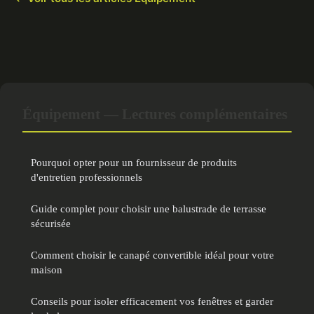
Équipement — Lectures complémentaires
Pourquoi opter pour un fournisseur de produits
d'entretien professionnels
Guide complet pour choisir une balustrade de terrasse
sécurisée
Comment choisir le canapé convertible idéal pour votre
maison
Conseils pour isoler efficacement vos fenêtres et garder