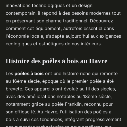
innovations technologiques et un design
contemporain, il répond à des besoins modernes tout
en préservant son charme traditionnel. Découvrez
comment cet équipement, autrefois essentiel dans
l'économie locale, s'adapte aujourd'hui aux exigences
écologiques et esthétiques de nos intérieurs.
Histoire des poêles à bois au Havre
Les
poêles à bois
ont une histoire riche qui remonte
au 16ème siècle, époque où le premier poêle a été
breveté. Ces appareils ont évolué au fil des siècles,
avec des améliorations notables au 18ème siècle,
notamment grâce au poêle Franklin, reconnu pour
son efficacité. Au Havre, l'utilisation des poêles à
bois a suivi ces tendances, intégrant progressivement