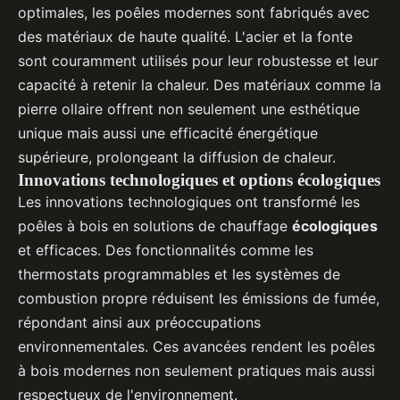
optimales, les poêles modernes sont fabriqués avec
des matériaux de haute qualité. L'acier et la fonte
sont couramment utilisés pour leur robustesse et leur
capacité à retenir la chaleur. Des matériaux comme la
pierre ollaire offrent non seulement une esthétique
unique mais aussi une efficacité énergétique
supérieure, prolongeant la diffusion de chaleur.
Innovations technologiques et options écologiques
Les innovations technologiques ont transformé les
poêles à bois en solutions de chauffage
écologiques
et efficaces. Des fonctionnalités comme les
thermostats programmables et les systèmes de
combustion propre réduisent les émissions de fumée,
répondant ainsi aux préoccupations
environnementales. Ces avancées rendent les poêles
à bois modernes non seulement pratiques mais aussi
respectueux de l'environnement.