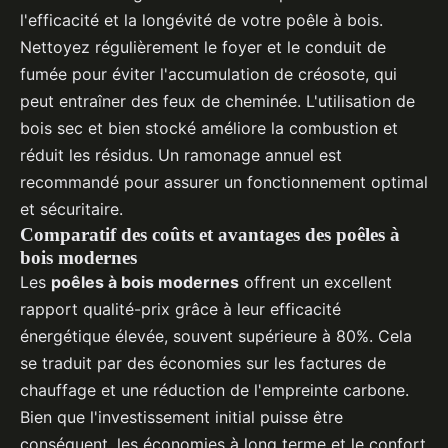
l'efficacité et la longévité de votre poêle à bois.
Nettoyez régulièrement le foyer et le conduit de
fumée pour éviter l'accumulation de créosote, qui
peut entraîner des feux de cheminée. L'utilisation de
bois sec et bien stocké améliore la combustion et
réduit les résidus. Un ramonage annuel est
recommandé pour assurer un fonctionnement optimal
et sécuritaire.
Comparatif des coûts et avantages des poêles à
bois modernes
Les
poêles à bois modernes
offrent un excellent
rapport qualité-prix grâce à leur efficacité
énergétique élevée, souvent supérieure à 80%. Cela
se traduit par des économies sur les factures de
chauffage et une réduction de l'empreinte carbone.
Bien que l'investissement initial puisse être
conséquent, les économies à long terme et le confort