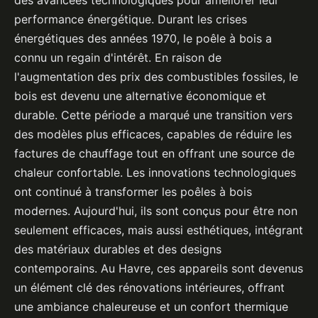
des avancées technologiques pour améliorer leur
performance énergétique. Durant les crises
énergétiques des années 1970, le poêle à bois a
connu un regain d'intérêt. En raison de
l'augmentation des prix des combustibles fossiles, le
bois est devenu une alternative économique et
durable. Cette période a marqué une transition vers
des modèles plus efficaces, capables de réduire les
factures de chauffage tout en offrant une source de
chaleur confortable. Les innovations technologiques
ont continué à transformer les poêles à bois
modernes. Aujourd'hui, ils sont conçus pour être non
seulement efficaces, mais aussi esthétiques, intégrant
des matériaux durables et des designs
contemporains. Au Havre, ces appareils sont devenus
un élément clé des rénovations intérieures, offrant
une ambiance chaleureuse et un confort thermique