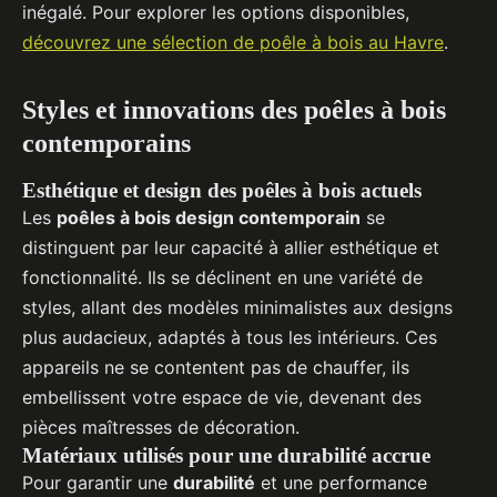
inégalé. Pour explorer les options disponibles,
découvrez une sélection de poêle à bois au Havre
.
Styles et innovations des poêles à bois
contemporains
Esthétique et design des poêles à bois actuels
Les
poêles à bois design contemporain
se
distinguent par leur capacité à allier esthétique et
fonctionnalité. Ils se déclinent en une variété de
styles, allant des modèles minimalistes aux designs
plus audacieux, adaptés à tous les intérieurs. Ces
appareils ne se contentent pas de chauffer, ils
embellissent votre espace de vie, devenant des
pièces maîtresses de décoration.
Matériaux utilisés pour une durabilité accrue
Pour garantir une
durabilité
et une performance