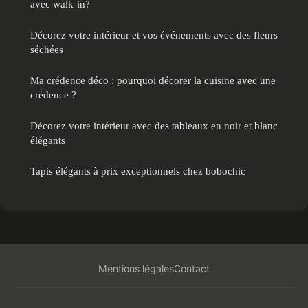
avec walk-in?
Décorez votre intérieur et vos événements avec des fleurs
séchées
Ma crédence déco : pourquoi décorer la cuisine avec une
crédence ?
Décorez votre intérieur avec des tableaux en noir et blanc
élégants
Tapis élégants à prix exceptionnels chez bobochic
Mentions légales
Contact