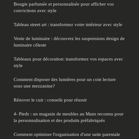
Bougie parfumée et personnalisée pour afficher vos
convictions avec style
Tableau street art : transformez votre intérieur avec style
Vente de luminaire : découvrez les suspensions design de
luminaire céleste
Tableaux pour décoration: transformez vos espaces avec
style
Comment disposer des lumières pour un coin lecture
sous une mezzanine?
Rénover le cuir : conseils pour réussir
4- Pieds : un magasin de meubles au Mans reconnu pour
la personnalisation et des produits préfabriqués
Comment optimiser l'organisation d'une suite parentale