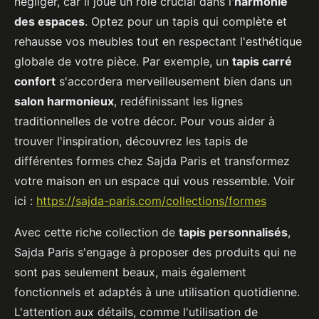
négliger, car il joue un rôle crucial dans l'
harmonie
des espaces
. Optez pour un tapis qui complète et
rehausse vos meubles tout en respectant l'esthétique
globale de votre pièce. Par exemple, un
tapis carré
confort
s'accordera merveilleusement bien dans un
salon harmonieux
, redéfinissant les lignes
traditionnelles de votre décor. Pour vous aider à
trouver l'inspiration, découvrez les tapis de
différentes formes chez Sajda Paris et transformez
votre maison en un espace qui vous ressemble. Voir
ici :
https://sajda-paris.com/collections/formes
Avec cette riche collection de
tapis personnalisés
,
Sajda Paris s'engage à proposer des produits qui ne
sont pas seulement beaux, mais également
fonctionnels et adaptés à une utilisation quotidienne.
L'attention aux détails, comme l'utilisation de