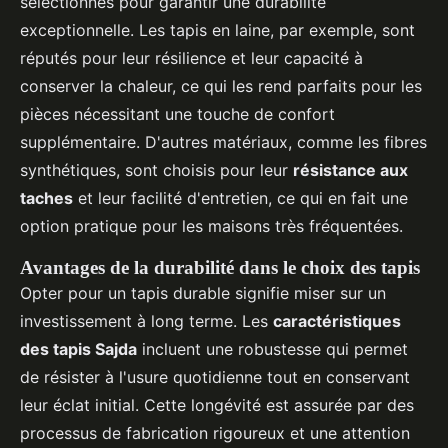
sélectionnés pour garantir une durabilité
exceptionnelle. Les tapis en laine, par exemple, sont
réputés pour leur résilience et leur capacité à
conserver la chaleur, ce qui les rend parfaits pour les
pièces nécessitant une touche de confort
supplémentaire. D'autres matériaux, comme les fibres
synthétiques, sont choisis pour leur
résistance aux
taches
et leur facilité d'entretien, ce qui en fait une
option pratique pour les maisons très fréquentées.
Avantages de la durabilité dans le choix des tapis
Opter pour un tapis durable signifie miser sur un
investissement à long terme. Les
caractéristiques
des tapis Sajda
incluent une robustesse qui permet
de résister à l'usure quotidienne tout en conservant
leur éclat initial. Cette longévité est assurée par des
processus de fabrication rigoureux et une attention