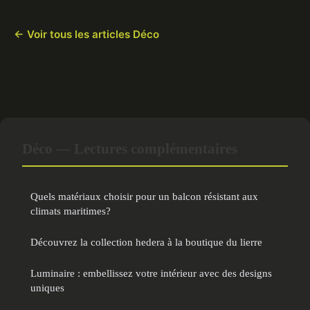
← Voir tous les articles Déco
Déco — Lectures complémentaires
Quels matériaux choisir pour un balcon résistant aux
climats maritimes?
Découvrez la collection hedera à la boutique du lierre
Luminaire : embellissez votre intérieur avec des designs
uniques