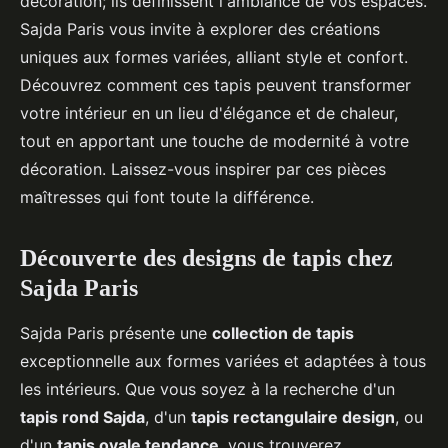
décoration; ils définissent l'ambiance de vos espaces.
Sajda Paris vous invite à explorer des créations
uniques aux formes variées, alliant style et confort.
Découvrez comment ces tapis peuvent transformer
votre intérieur en un lieu d'élégance et de chaleur,
tout en apportant une touche de modernité à votre
décoration. Laissez-vous inspirer par ces pièces
maîtresses qui font toute la différence.
Découverte des designs de tapis chez
Sajda Paris
Sajda Paris présente une
collection de tapis
exceptionnelle aux formes variées et adaptées à tous
les intérieurs. Que vous soyez à la recherche d'un
tapis rond Sajda
, d'un
tapis rectangulaire design
, ou
d'un
tapis ovale tendance
, vous trouverez