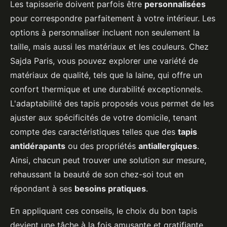
Les tapisserie doivent parfois être
personnalisées
pour correspondre parfaitement à votre intérieur. Les
options à personnaliser incluent non seulement la
taille, mais aussi les matériaux et les couleurs. Chez
Sajda Paris, vous pouvez explorer une variété de
matériaux de qualité, tels que la laine, qui offre un
confort thermique et une durabilité exceptionnels.
L'adaptabilité des tapis proposés vous permet de les
ajuster aux spécificités de votre domicile, tenant
compte des caractéristiques telles que des
tapis
antidérapants
ou des propriétés
antiallergiques
.
Ainsi, chacun peut trouver une solution sur mesure,
rehaussant la beauté de son chez-soi tout en
répondant à ses
besoins pratiques
.
En appliquant ces conseils, le choix du bon tapis
devient une tâche à la fois amusante et gratifiante,