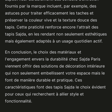
fournis par la marque incluent, par exemple, des
astuces pour traiter efficacement les taches et
préserver la couleur vive et la texture douce des
tapis. Cette praticité renforce encore l'attrait des
tapis Sajda, en les rendant non seulement esthétiques
mais également adaptés à un usage quotidien actif.
En conclusion, le choix des matériaux et
l'engagement envers la durabilité chez Sajda Paris
viennent offrir des solutions de décoration intérieure
qui non seulement embellissent votre espace mais le
font de manière durable et pratique. Ces
caractéristiques font des tapis Sajda le choix évident
pour ceux qui recherchent à allier style et
fonctionnalité.