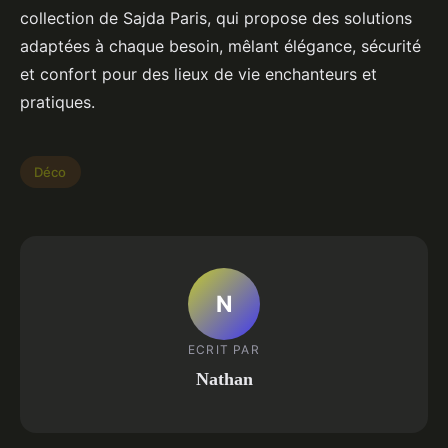
collection de Sajda Paris, qui propose des solutions
adaptées à chaque besoin, mêlant élégance, sécurité
et confort pour des lieux de vie enchanteurs et
pratiques.
Déco
N
ECRIT PAR
Nathan