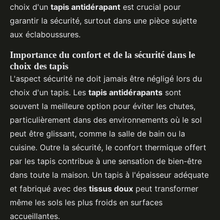
choix d'un
tapis antidérapant
est crucial pour
garantir la sécurité, surtout dans une pièce sujette
aux éclaboussures.
Importance du confort et de la sécurité dans le
choix des tapis
L'aspect sécurité ne doit jamais être négligé lors du
choix d'un tapis. Les
tapis antidérapants
sont
souvent la meilleure option pour éviter les chutes,
particulièrement dans des environnements où le sol
peut être glissant, comme la salle de bain ou la
cuisine. Outre la sécurité, le confort thermique offert
par les tapis contribue à une sensation de bien-être
dans toute la maison. Un tapis à l'épaisseur adéquate
et fabriqué avec des
tissus doux
peut transformer
même les sols les plus froids en surfaces
accueillantes.