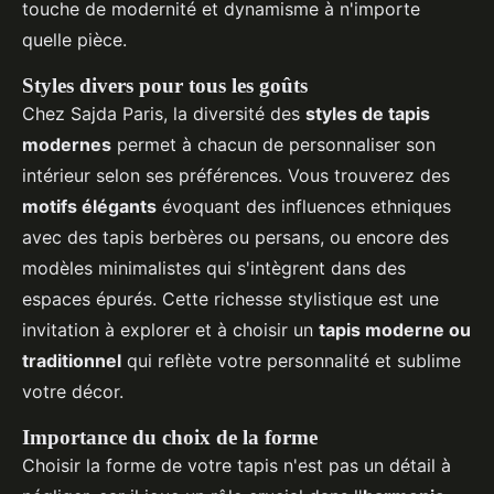
touche de modernité et dynamisme à n'importe
quelle pièce.
Styles divers pour tous les goûts
Chez Sajda Paris, la diversité des
styles de tapis
modernes
permet à chacun de personnaliser son
intérieur selon ses préférences. Vous trouverez des
motifs élégants
évoquant des influences ethniques
avec des tapis berbères ou persans, ou encore des
modèles minimalistes qui s'intègrent dans des
espaces épurés. Cette richesse stylistique est une
invitation à explorer et à choisir un
tapis moderne ou
traditionnel
qui reflète votre personnalité et sublime
votre décor.
Importance du choix de la forme
Choisir la forme de votre tapis n'est pas un détail à