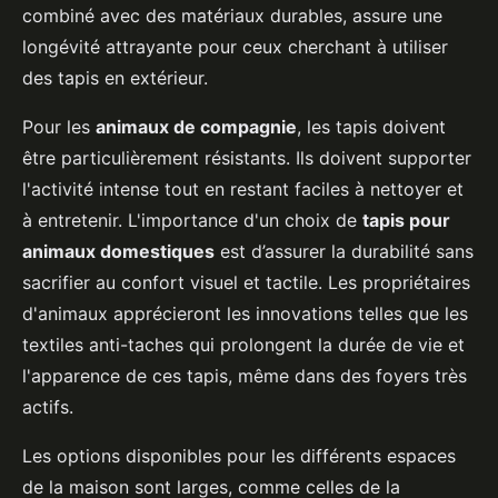
combiné avec des matériaux durables, assure une
longévité attrayante pour ceux cherchant à utiliser
des tapis en extérieur.
Pour les
animaux de compagnie
, les tapis doivent
être particulièrement résistants. Ils doivent supporter
l'activité intense tout en restant faciles à nettoyer et
à entretenir. L'importance d'un choix de
tapis pour
animaux domestiques
est d’assurer la durabilité sans
sacrifier au confort visuel et tactile. Les propriétaires
d'animaux apprécieront les innovations telles que les
textiles anti-taches qui prolongent la durée de vie et
l'apparence de ces tapis, même dans des foyers très
actifs.
Les options disponibles pour les différents espaces
de la maison sont larges, comme celles de la