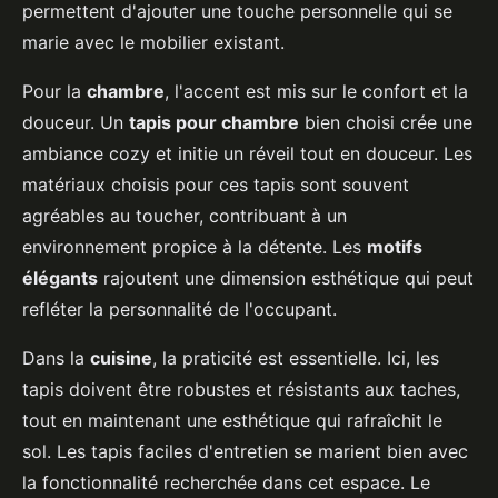
permettent d'ajouter une touche personnelle qui se
marie avec le mobilier existant.
Pour la
chambre
, l'accent est mis sur le confort et la
douceur. Un
tapis pour chambre
bien choisi crée une
ambiance cozy et initie un réveil tout en douceur. Les
matériaux choisis pour ces tapis sont souvent
agréables au toucher, contribuant à un
environnement propice à la détente. Les
motifs
élégants
rajoutent une dimension esthétique qui peut
refléter la personnalité de l'occupant.
Dans la
cuisine
, la praticité est essentielle. Ici, les
tapis doivent être robustes et résistants aux taches,
tout en maintenant une esthétique qui rafraîchit le
sol. Les tapis faciles d'entretien se marient bien avec
la fonctionnalité recherchée dans cet espace. Le