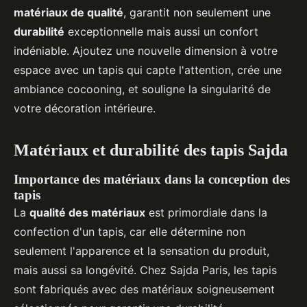
matériaux de qualité
, garantit non seulement une
durabilité
exceptionnelle mais aussi un confort
indéniable. Ajoutez une nouvelle dimension à votre
espace avec un tapis qui capte l'attention, crée une
ambiance cocooning, et souligne la singularité de
votre décoration intérieure.
Matériaux et durabilité des tapis Sajda
Importance des matériaux dans la conception des
tapis
La
qualité des matériaux
est primordiale dans la
confection d'un tapis, car elle détermine non
seulement l'apparence et la sensation du produit,
mais aussi sa longévité. Chez Sajda Paris, les tapis
sont fabriqués avec des matériaux soigneusement