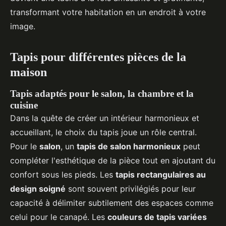
transformant votre habitation en un endroit à votre
image.
Tapis pour différentes pièces de la
maison
Tapis adaptés pour le salon, la chambre et la
cuisine
Dans la quête de créer un intérieur harmonieux et
accueillant, le choix du tapis joue un rôle central.
Pour le
salon
, un
tapis de salon harmonieux
peut
compléter l'esthétique de la pièce tout en ajoutant du
confort sous les pieds. Les
tapis rectangulaires au
design soigné
sont souvent privilégiés pour leur
capacité à délimiter subtilement des espaces comme
celui pour le canapé. Les
couleurs de tapis variées