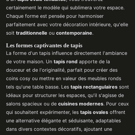
certainement le modèle qui sublimera votre espace.
Chaque forme est pensée pour harmoniser
parfaitement avec votre décoration intérieure, qu'elle
soit
traditionnelle
ou
contemporaine
.
Les formes captivantes de tapis
La forme d'un tapis influence directement l'ambiance
de votre maison. Un
tapis rond
apporte de la
douceur et de l'originalité, parfait pour créer des
coins cosy ou mettre en valeur des meubles ronds
tels qu'une table basse. Les
tapis rectangulaires
sont
idéaux pour structurer les espaces, qu'il s'agisse de
salons spacieux ou de
cuisines modernes
. Pour ceux
qui souhaitent expérimenter, les
tapis ovales
offrent
une alternative élégante et séduisante, adaptables
dans divers contextes décoratifs, ajoutant une