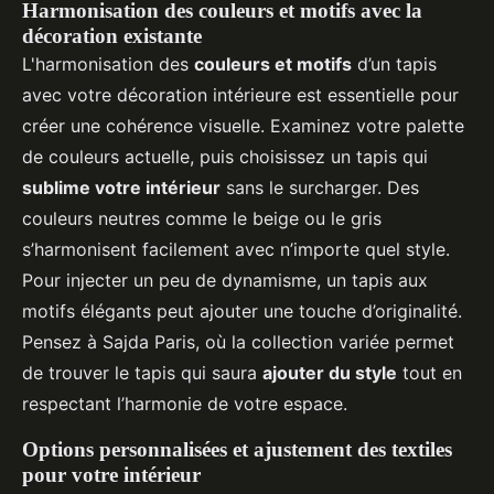
Harmonisation des couleurs et motifs avec la
décoration existante
L'harmonisation des
couleurs et motifs
d’un tapis
avec votre décoration intérieure est essentielle pour
créer une cohérence visuelle. Examinez votre palette
de couleurs actuelle, puis choisissez un tapis qui
sublime votre intérieur
sans le surcharger. Des
couleurs neutres comme le beige ou le gris
s’harmonisent facilement avec n’importe quel style.
Pour injecter un peu de dynamisme, un tapis aux
motifs élégants peut ajouter une touche d’originalité.
Pensez à Sajda Paris, où la collection variée permet
de trouver le tapis qui saura
ajouter du style
tout en
respectant l’harmonie de votre espace.
Options personnalisées et ajustement des textiles
pour votre intérieur