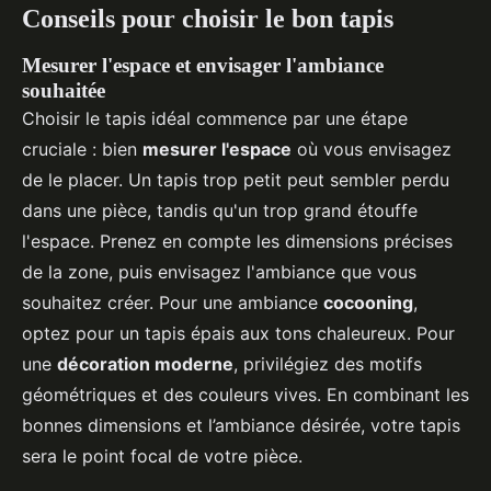
Conseils pour choisir le bon tapis
Mesurer l'espace et envisager l'ambiance
souhaitée
Choisir le tapis idéal commence par une étape
cruciale : bien
mesurer l'espace
où vous envisagez
de le placer. Un tapis trop petit peut sembler perdu
dans une pièce, tandis qu'un trop grand étouffe
l'espace. Prenez en compte les dimensions précises
de la zone, puis envisagez l'ambiance que vous
souhaitez créer. Pour une ambiance
cocooning
,
optez pour un tapis épais aux tons chaleureux. Pour
une
décoration moderne
, privilégiez des motifs
géométriques et des couleurs vives. En combinant les
bonnes dimensions et l’ambiance désirée, votre tapis
sera le point focal de votre pièce.