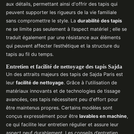
aux détails, permettant ainsi d'offrir des tapis qui
peuvent supporter les rigueurs de la vie familiale
sans compromettre le style. La
durabilité des tapis
ne se limite pas seulement à l’aspect matériel ; elle se
traduit également par une résistance aux éléments
qui peuvent affecter l’esthétique et la structure du
tapis au fil du temps.
Entretien et facilité de nettoyage des tapis Sajda
Un des attraits majeurs des tapis de Sajda Paris est
leur
facilité de nettoyage
. Grâce à l'utilisation de
matériaux innovants et de technologies de tissage
avancées, ces tapis nécessitent peu d'effort pour
être maintenus propres. Certains modèles sont
conçus expressément pour être
lavables en machine
,
ce qui facilite leur entretien régulier et assure leur
aspect neuf durablement. Les conseils d’entretien