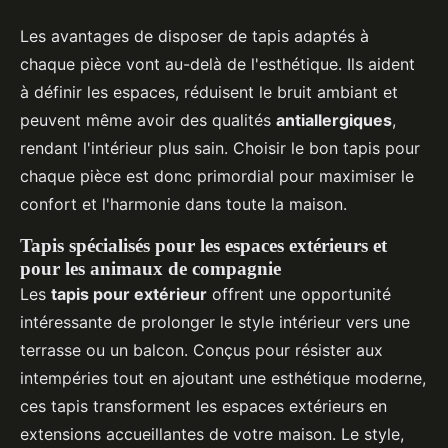
Les avantages de disposer de tapis adaptés à
chaque pièce vont au-delà de l'esthétique. Ils aident
à définir les espaces, réduisent le bruit ambiant et
peuvent même avoir des qualités
antiallergiques
,
rendant l'intérieur plus sain. Choisir le bon tapis pour
chaque pièce est donc primordial pour maximiser le
confort et l'harmonie dans toute la maison.
Tapis spécialisés pour les espaces extérieurs et
pour les animaux de compagnie
Les
tapis pour extérieur
offrent une opportunité
intéressante de prolonger le style intérieur vers une
terrasse ou un balcon. Conçus pour résister aux
intempéries tout en ajoutant une esthétique moderne,
ces tapis transforment les espaces extérieurs en
extensions accueillantes de votre maison. Le style,