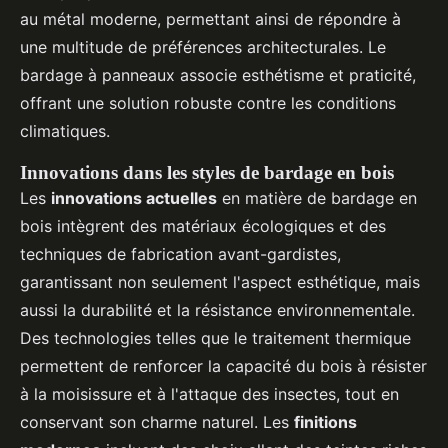
au métal moderne, permettant ainsi de répondre à
une multitude de préférences architecturales. Le
bardage à panneaux associe esthétisme et praticité,
offrant une solution robuste contre les conditions
climatiques.
Innovations dans les styles de bardage en bois
Les
innovations actuelles
en matière de bardage en
bois intègrent des matériaux écologiques et des
techniques de fabrication avant-gardistes,
garantissant non seulement l'aspect esthétique, mais
aussi la durabilité et la résistance environnementale.
Des technologies telles que le traitement thermique
permettent de renforcer la capacité du bois à résister
à la moisissure et à l'attaque des insectes, tout en
conservant son charme naturel. Les
finitions