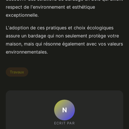
respect de l'environnement et esthétique
exceptionnelle.
L'adoption de ces pratiques et choix écologiques
assure un bardage qui non seulement protège votre
maison, mais qui résonne également avec vos valeurs
environnementales.
Travaux
N
ECRIT PAR