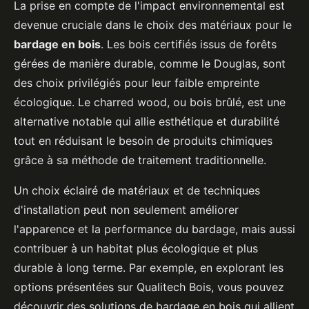
La prise en compte de l'impact environnemental est
devenue cruciale dans le choix des matériaux pour le
bardage en bois
. Les bois certifiés issus de forêts
gérées de manière durable, comme le Douglas, sont
des choix privilégiés pour leur faible empreinte
écologique. Le charred wood, ou bois brûlé, est une
alternative notable qui allie esthétique et durabilité
tout en réduisant le besoin de produits chimiques
grâce à sa méthode de traitement traditionnelle.
Un choix éclairé de matériaux et de techniques
d'installation peut non seulement améliorer
l'apparence et la performance du bardage, mais aussi
contribuer à un habitat plus écologique et plus
durable à long terme. Par exemple, en explorant les
options présentées sur Qualitech Bois, vous pouvez
découvrir des solutions de bardage en bois qui allient