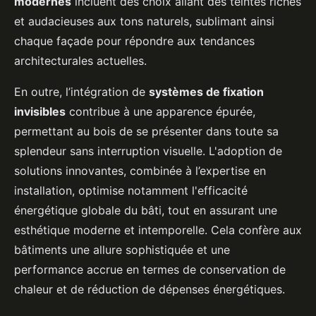
modernes
incluent des choix allant des teintes riches
et audacieuses aux tons naturels, sublimant ainsi
chaque façade pour répondre aux tendances
architecturales actuelles.
En outre, l’intégration de
systèmes de fixation
invisibles
contribue à une apparence épurée,
permettant au bois de se présenter dans toute sa
splendeur sans interruption visuelle. L'adoption de
solutions innovantes, combinée à l’expertise en
installation, optimise notamment l'efficacité
énergétique globale du bâti, tout en assurant une
esthétique moderne et intemporelle. Cela confère aux
bâtiments une allure sophistiquée et une
performance accrue en termes de conservation de
chaleur et de réduction de dépenses énergétiques.