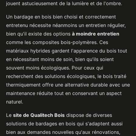
jouent astucieusement de la lumière et de l'ombre.
Un bardage en bois bien choisi et correctement
entretenu nécessite néanmoins un entretien régulier,
bien qu'il existe des options
à moindre entretien
comme les composites bois-polymères. Ces
matériaux hybrides gardent l'apparence du bois tout
en nécessitant moins de soin, bien qu'ils soient
souvent moins écologiques. Pour ceux qui
recherchent des solutions écologiques, le bois traité
thermiquement offre une alternative durable avec une
maintenance réduite tout en conservant un aspect
naturel.
Le
site de Qualitech Bois
dispose de diverses
solutions de bardages en bois qui s'adaptent aussi
bien aux demandes nouvelles qu'aux rénovations,