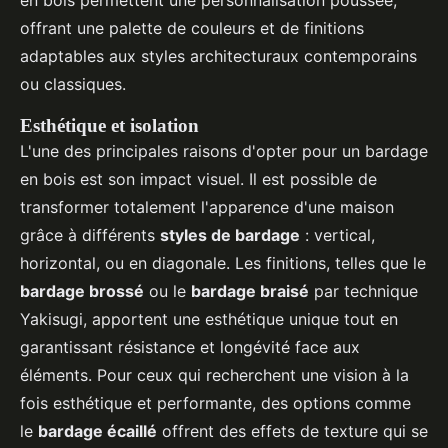
en bois permettent une personnalisation poussée,
offrant une palette de couleurs et de finitions
adaptables aux styles architecturaux contemporains
ou classiques.
Esthétique et isolation
L'une des principales raisons d'opter pour un bardage
en bois est son impact visuel. Il est possible de
transformer totalement l'apparence d'une maison
grâce à différents
styles de bardage
: vertical,
horizontal, ou en diagonale. Les finitions, telles que le
bardage brossé
ou le
bardage braisé
par technique
Yakisugi, apportent une esthétique unique tout en
garantissant résistance et longévité face aux
éléments. Pour ceux qui recherchent une vision à la
fois esthétique et performante, des options comme
le
bardage écaillé
offrent des effets de texture qui se