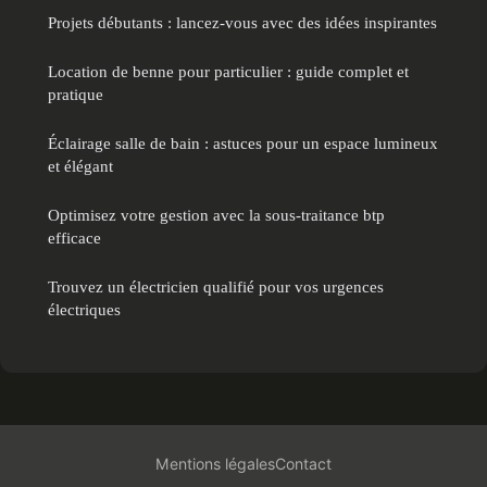
Projets débutants : lancez-vous avec des idées inspirantes
Location de benne pour particulier : guide complet et
pratique
Éclairage salle de bain : astuces pour un espace lumineux
et élégant
Optimisez votre gestion avec la sous-traitance btp
efficace
Trouvez un électricien qualifié pour vos urgences
électriques
Mentions légales
Contact