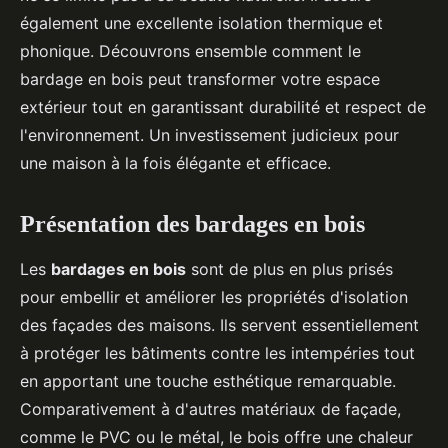
également une excellente isolation thermique et
phonique. Découvrons ensemble comment le
bardage en bois peut transformer votre espace
extérieur tout en garantissant durabilité et respect de
l'environnement. Un investissement judicieux pour
une maison à la fois élégante et efficace.
Présentation des bardages en bois
Les
bardages en bois
sont de plus en plus prisés
pour embellir et améliorer les propriétés d'isolation
des façades des maisons. Ils servent essentiellement
à protéger les bâtiments contre les intempéries tout
en apportant une touche esthétique remarquable.
Comparativement à d'autres matériaux de façade,
comme le PVC ou le métal, le bois offre une chaleur