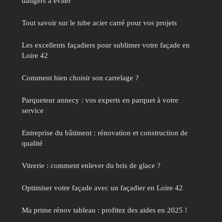
dangers à éviter
Tout savoir sur le tube acier carré pour vos projets
Les excellents façadiers pour sublimer votre façade en
Loire 42
Comment bien choisir son carrelage ?
Parqueteur annecy : vos experts en parquet à votre
service
Entreprise du bâtiment : rénovation et construction de
qualité
Vitrerie : comment enlever du bris de glace ?
Optimiser votre façade avec un façadier en Loire 42
Ma prime rénov tableau : profitez des aides en 2025 !