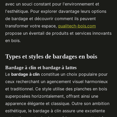
avec un souci constant pour l'environnement et
l'esthétique. Pour explorer davantage leurs options
de bardage et découvrir comment ils peuvent
transformer votre espace,
qualitech-bois.com
propose un éventail de produits et services innovants
en bois.
Types et styles de bardages en bois
Bardage à clin et bardage à lattes
Le
bardage à clin
constitue un choix populaire pour
ceux recherchant un agencement visuel harmonieux
et traditionnel. Ce style utilise des planches en bois
superposées horizontalement, offrant ainsi une
apparence élégante et classique. Outre son ambition
esthétique, le bardage à clin assure une excellente