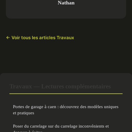
Nathan
← Voir tous les articles Travaux
Travaux — Lectures complémentaires
Portes de garage à caen : découvrez des modèles uniques
et pratiques
Poser du carrelage sur du carrelage inconvénients et