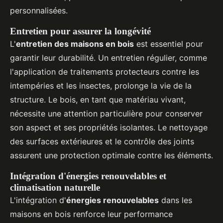
personnalisées.
Entretien pour assurer la longévité
L'
entretien des maisons en bois
est essentiel pour
garantir leur durabilité. Un entretien régulier, comme
l'application de traitements protecteurs contre les
intempéries et les insectes, prolonge la vie de la
structure. Le bois, en tant que matériau vivant,
nécessite une attention particulière pour conserver
son aspect et ses propriétés isolantes. Le nettoyage
des surfaces extérieures et le contrôle des joints
assurent une protection optimale contre les éléments.
Intégration d'énergies renouvelables et
climatisation naturelle
L'intégration d'
énergies renouvelables
dans les
maisons en bois renforce leur performance