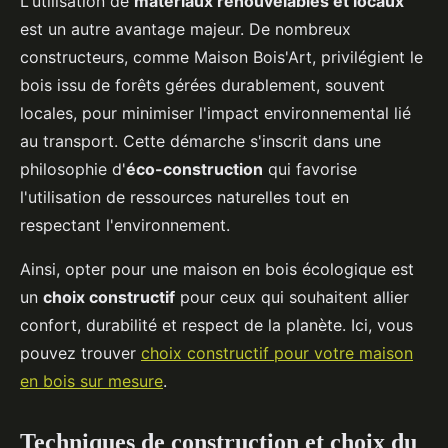
L'utilisation de
matériaux renouvelables et locaux
est un autre avantage majeur. De nombreux
constructeurs, comme Maison Bois'Art, privilégient le
bois issu de forêts gérées durablement, souvent
locales, pour minimiser l'impact environnemental lié
au transport. Cette démarche s'inscrit dans une
philosophie d'
éco-construction
qui favorise
l'utilisation de ressources naturelles tout en
respectant l'environnement.
Ainsi, opter pour une maison en bois écologique est
un
choix constructif
pour ceux qui souhaitent allier
confort, durabilité et respect de la planète. Ici, vous
pouvez trouver
choix constructif pour votre maison
en bois sur mesure
.
Techniques de construction et choix du