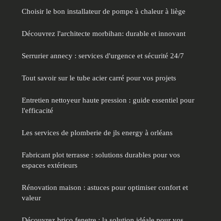
Choisir le bon installateur de pompe à chaleur à liège
Découvrez l'architecte morbihan: durable et innovant
Serrurier annecy : services d'urgence et sécurité 24/7
Tout savoir sur le tube acier carré pour vos projets
Entretien nettoyeur haute pression : guide essentiel pour
l'efficacité
Les services de plomberie de jls energy à orléans
Fabricant plot terrasse : solutions durables pour vos
espaces extérieurs
Rénovation maison : astuces pour optimiser confort et
valeur
Découvrez brico fenetre : la solution idéale pour vos