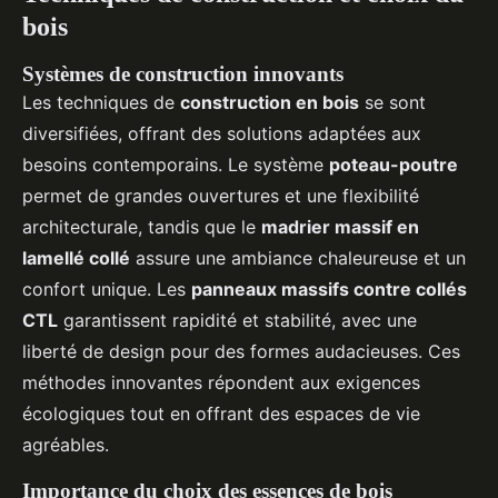
bois
Systèmes de construction innovants
Les techniques de
construction en bois
se sont
diversifiées, offrant des solutions adaptées aux
besoins contemporains. Le système
poteau-poutre
permet de grandes ouvertures et une flexibilité
architecturale, tandis que le
madrier massif en
lamellé collé
assure une ambiance chaleureuse et un
confort unique. Les
panneaux massifs contre collés
CTL
garantissent rapidité et stabilité, avec une
liberté de design pour des formes audacieuses. Ces
méthodes innovantes répondent aux exigences
écologiques tout en offrant des espaces de vie
agréables.
Importance du choix des essences de bois