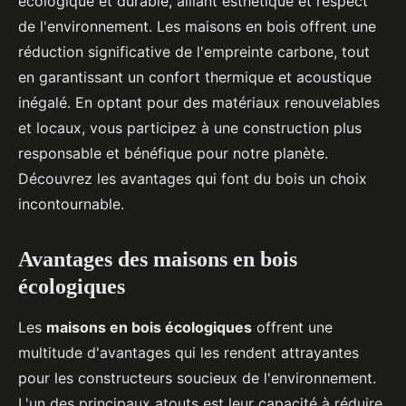
écologique et durable, alliant esthétique et respect
de l'environnement. Les maisons en bois offrent une
réduction significative de l'empreinte carbone, tout
en garantissant un confort thermique et acoustique
inégalé. En optant pour des matériaux renouvelables
et locaux, vous participez à une construction plus
responsable et bénéfique pour notre planète.
Découvrez les avantages qui font du bois un choix
incontournable.
Avantages des maisons en bois
écologiques
Les
maisons en bois écologiques
offrent une
multitude d'avantages qui les rendent attrayantes
pour les constructeurs soucieux de l'environnement.
L'un des principaux atouts est leur capacité à réduire