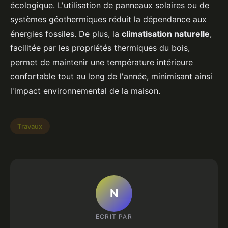
écologique. L'utilisation de panneaux solaires ou de
systèmes géothermiques réduit la dépendance aux
énergies fossiles. De plus, la
climatisation naturelle
,
facilitée par les propriétés thermiques du bois,
permet de maintenir une température intérieure
confortable tout au long de l'année, minimisant ainsi
l'impact environnemental de la maison.
Travaux
N
ECRIT PAR