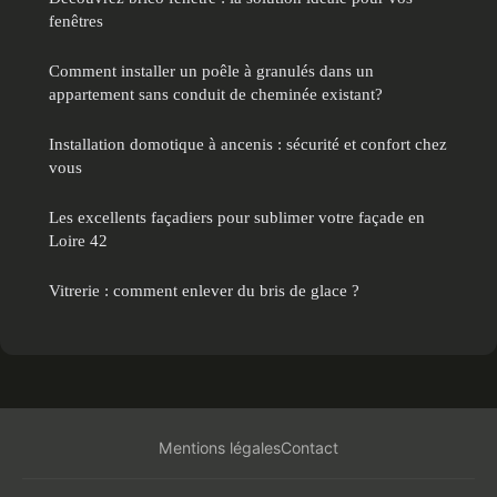
fenêtres
Comment installer un poêle à granulés dans un
appartement sans conduit de cheminée existant?
Installation domotique à ancenis : sécurité et confort chez
vous
Les excellents façadiers pour sublimer votre façade en
Loire 42
Vitrerie : comment enlever du bris de glace ?
Mentions légales
Contact