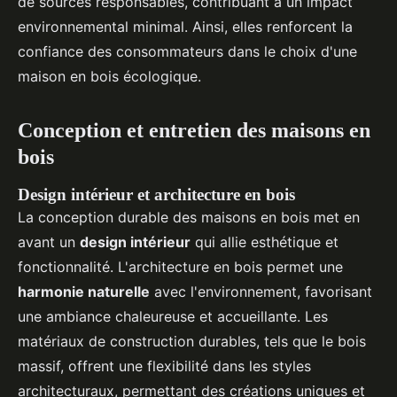
de sources responsables, contribuant à un impact
environnemental minimal. Ainsi, elles renforcent la
confiance des consommateurs dans le choix d'une
maison en bois écologique.
Conception et entretien des maisons en
bois
Design intérieur et architecture en bois
La conception durable des maisons en bois met en
avant un
design intérieur
qui allie esthétique et
fonctionnalité. L'architecture en bois permet une
harmonie naturelle
avec l'environnement, favorisant
une ambiance chaleureuse et accueillante. Les
matériaux de construction durables, tels que le bois
massif, offrent une flexibilité dans les styles
architecturaux, permettant des créations uniques et