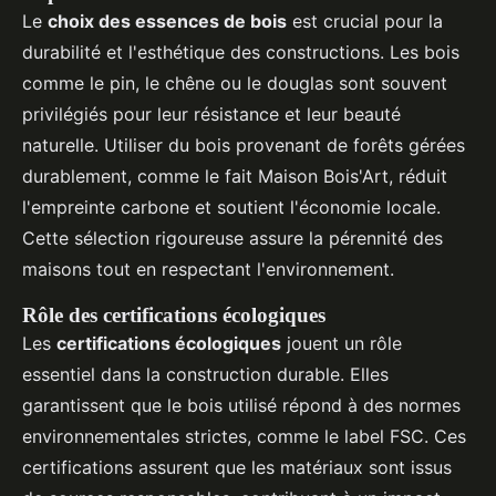
Le
choix des essences de bois
est crucial pour la
durabilité et l'esthétique des constructions. Les bois
comme le pin, le chêne ou le douglas sont souvent
privilégiés pour leur résistance et leur beauté
naturelle. Utiliser du bois provenant de forêts gérées
durablement, comme le fait Maison Bois'Art, réduit
l'empreinte carbone et soutient l'économie locale.
Cette sélection rigoureuse assure la pérennité des
maisons tout en respectant l'environnement.
Rôle des certifications écologiques
Les
certifications écologiques
jouent un rôle
essentiel dans la construction durable. Elles
garantissent que le bois utilisé répond à des normes
environnementales strictes, comme le label FSC. Ces
certifications assurent que les matériaux sont issus