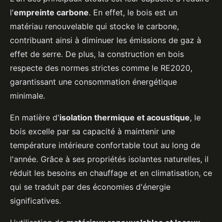
l'
empreinte carbone
. En effet, le bois est un
matériau renouvelable qui stocke le carbone,
contribuant ainsi à diminuer les émissions de gaz à
effet de serre. De plus, la construction en bois
respecte des normes strictes comme le RE2020,
garantissant une consommation énergétique
minimale.
En matière d'
isolation thermique et acoustique
, le
bois excelle par sa capacité à maintenir une
température intérieure confortable tout au long de
l'année. Grâce à ses propriétés isolantes naturelles, il
réduit les besoins en chauffage et en climatisation, ce
qui se traduit par des économies d'énergie
significatives.