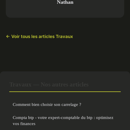
Nathan
← Voir tous les articles Travaux
Travaux — Nos autres articles
Comment bien choisir son carrelage ?
Compta btp - votre expert-comptable du btp : optimisez
vos finances