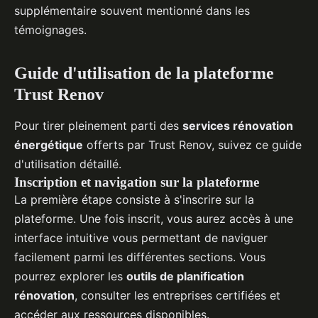
supplémentaire souvent mentionné dans les
témoignages.
Guide d'utilisation de la plateforme
Trust Renov
Pour tirer pleinement parti des
services rénovation
énergétique
offerts par Trust Renov, suivez ce guide
d'utilisation détaillé.
Inscription et navigation sur la plateforme
La première étape consiste à s'inscrire sur la
plateforme. Une fois inscrit, vous aurez accès à une
interface intuitive vous permettant de naviguer
facilement parmi les différentes sections. Vous
pourrez explorer les
outils de planification
rénovation
, consulter les entreprises certifiées et
accéder aux ressources disponibles.