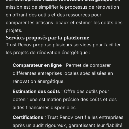
mission est de simplifier le processus de rénovation
en offrant des outils et des ressources pour
comparer les artisans locaux et estimer les coûts des
projets.
Services proposés par la plateforme
Trust Renov propose plusieurs services pour faciliter
les projets de rénovation énergétique :
Comparateur en ligne
: Permet de comparer
différentes entreprises locales spécialisées en
rénovation énergétique.
Estimation des coûts
: Offre des outils pour
obtenir une estimation précise des coûts et des
aides financières disponibles.
Certifications
: Trust Renov certifie les entreprises
après un audit rigoureux, garantissant leur fiabilité