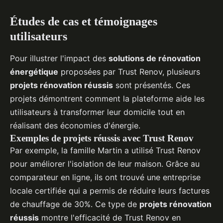
Études de cas et témoignages
utilisateurs
Pour illustrer l'impact des
solutions de rénovation
énergétique
proposées par Trust Renov, plusieurs
projets rénovation réussis
sont présentés. Ces
projets démontrent comment la plateforme aide les
utilisateurs à transformer leur domicile tout en
réalisant des économies d'énergie.
Exemples de projets réussis avec Trust Renov
Par exemple, la famille Martin a utilisé Trust Renov
pour améliorer l'isolation de leur maison. Grâce au
comparateur en ligne, ils ont trouvé une entreprise
locale certifiée qui a permis de réduire leurs factures
de chauffage de 30%. Ce type de
projets rénovation
réussis
montre l'efficacité de Trust Renov en