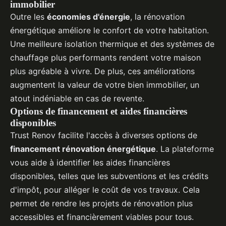
immobilier
Outre les
économies d'énergie
, la rénovation
énergétique améliore le confort de votre habitation.
Une meilleure isolation thermique et des systèmes de
chauffage plus performants rendent votre maison
plus agréable à vivre. De plus, ces améliorations
augmentent la valeur de votre bien immobilier, un
atout indéniable en cas de revente.
Options de financement et aides financières
disponibles
Trust Renov facilite l'accès à diverses options de
financement rénovation énergétique
. La plateforme
vous aide à identifier les aides financières
disponibles, telles que les subventions et les crédits
d'impôt, pour alléger le coût de vos travaux. Cela
permet de rendre les projets de rénovation plus
accessibles et financièrement viables pour tous.