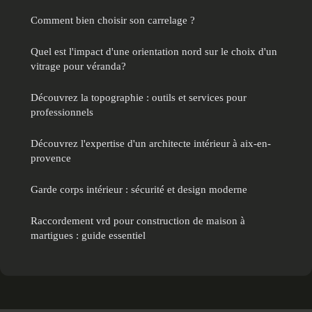
Comment bien choisir son carrelage ?
Quel est l'impact d'une orientation nord sur le choix d'un
vitrage pour véranda?
Découvrez la topographie : outils et services pour
professionnels
Découvrez l'expertise d'un architecte intérieur à aix-en-
provence
Garde corps intérieur : sécurité et design moderne
Raccordement vrd pour construction de maison à
martigues : guide essentiel