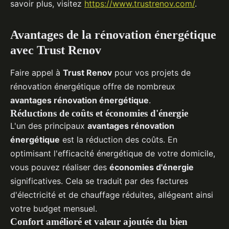
savoir plus, visitez
https://www.trustrenov.com/
.
Avantages de la rénovation énergétique
avec Trust Renov
Faire appel à
Trust Renov
pour vos projets de
rénovation énergétique offre de nombreux
avantages rénovation énergétique
.
Réductions de coûts et économies d'énergie
L'un des principaux
avantages rénovation
énergétique
est la réduction des coûts. En
optimisant l'efficacité énergétique de votre domicile,
vous pouvez réaliser des
économies d'énergie
significatives. Cela se traduit par des factures
d'électricité et de chauffage réduites, allégeant ainsi
votre budget mensuel.
Confort amélioré et valeur ajoutée du bien