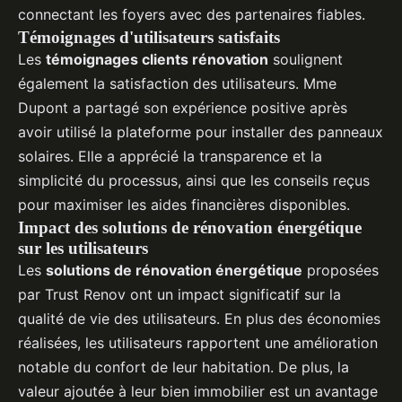
connectant les foyers avec des partenaires fiables.
Témoignages d'utilisateurs satisfaits
Les
témoignages clients rénovation
soulignent
également la satisfaction des utilisateurs. Mme
Dupont a partagé son expérience positive après
avoir utilisé la plateforme pour installer des panneaux
solaires. Elle a apprécié la transparence et la
simplicité du processus, ainsi que les conseils reçus
pour maximiser les aides financières disponibles.
Impact des solutions de rénovation énergétique
sur les utilisateurs
Les
solutions de rénovation énergétique
proposées
par Trust Renov ont un impact significatif sur la
qualité de vie des utilisateurs. En plus des économies
réalisées, les utilisateurs rapportent une amélioration
notable du confort de leur habitation. De plus, la
valeur ajoutée à leur bien immobilier est un avantage