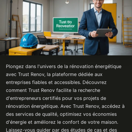
Plongez dans l'univers de la rénovation énergétique
avec Trust Renov, la plateforme dédiée aux
entreprises fiables et accessibles. Découvrez
comment Trust Renov facilite la recherche
d'entrepreneurs certifiés pour vos projets de
rénovation énergétique. Avec Trust Renov, accédez à
des services de qualité, optimisez vos économies
d'énergie et améliorez le confort de votre maison.
Laissez-vous guider par des études de cas et des