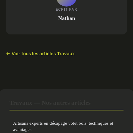
ECRIT PAR
Nathan
← Voir tous les articles Travaux
Travaux — Nos autres articles
Artisans experts en décapage volet bois: techniques et
avantages