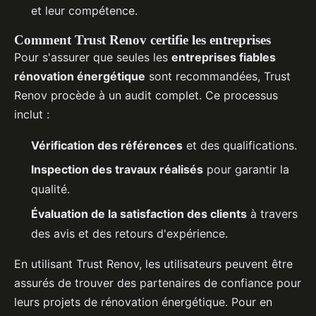
et leur compétence.
Comment Trust Renov certifie les entreprises
Pour s'assurer que seules les
entreprises fiables
rénovation énergétique
sont recommandées, Trust
Renov procède à un audit complet. Ce processus
inclut :
Vérification des références
et des qualifications.
Inspection des travaux réalisés
pour garantir la
qualité.
Évaluation de la satisfaction des clients
à travers
des avis et des retours d'expérience.
En utilisant Trust Renov, les utilisateurs peuvent être
assurés de trouver des partenaires de confiance pour
leurs projets de rénovation énergétique. Pour en