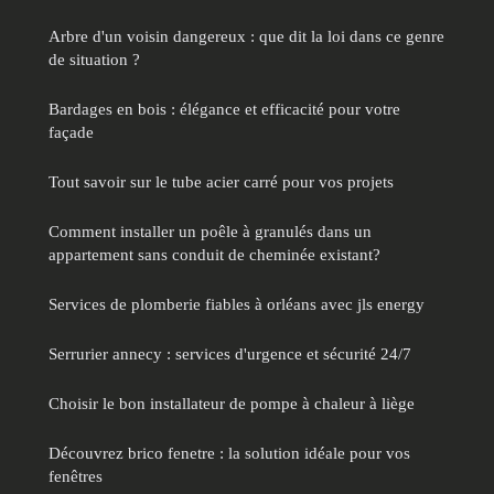
Arbre d'un voisin dangereux : que dit la loi dans ce genre
de situation ?
Bardages en bois : élégance et efficacité pour votre
façade
Tout savoir sur le tube acier carré pour vos projets
Comment installer un poêle à granulés dans un
appartement sans conduit de cheminée existant?
Services de plomberie fiables à orléans avec jls energy
Serrurier annecy : services d'urgence et sécurité 24/7
Choisir le bon installateur de pompe à chaleur à liège
Découvrez brico fenetre : la solution idéale pour vos
fenêtres