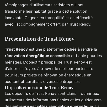
témoignages d'utilisateurs satisfaits qui ont
transformé leur habitat grâce à cette solution
innovante. Gagnez en tranquillité et en efficacité
avec l'accompagnement offert par Trust Renov.
Présentation de Trust Renov
Trust Renov
est une plateforme dédiée à rendre la
rénovation énergétique accessible
et fiable pour les
ménages. L'objectif principal de Trust Renov est
d'aider les foyers à trouver le meilleur partenaire
pour leurs projets de rénovation énergétique en
auditant et certifiant diverses entreprises.
Objectifs et mission de Trust Renov
Les objectifs de Trust Renov sont clairs : fournir aux
utilisateurs des informations fiables et les guider vers
des
entreprises fiables rénovation énergétique
. La