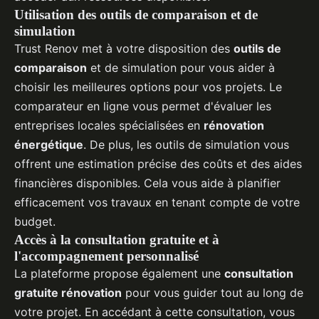
Utilisation des outils de comparaison et de
simulation
Trust Renov met à votre disposition des
outils de
comparaison
et de simulation pour vous aider à
choisir les meilleures options pour vos projets. Le
comparateur en ligne vous permet d'évaluer les
entreprises locales spécialisées en
rénovation
énergétique
. De plus, les outils de simulation vous
offrent une estimation précise des coûts et des aides
financières disponibles. Cela vous aide à planifier
efficacement vos travaux en tenant compte de votre
budget.
Accès à la consultation gratuite et à
l'accompagnement personnalisé
La plateforme propose également une
consultation
gratuite rénovation
pour vous guider tout au long de
votre projet. En accédant à cette consultation, vous