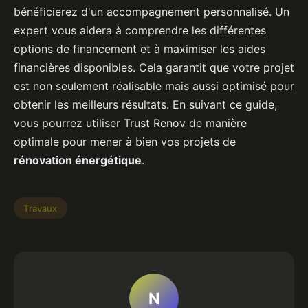
bénéficierez d'un accompagnement personnalisé. Un
expert vous aidera à comprendre les différentes
options de financement et à maximiser les aides
financières disponibles. Cela garantit que votre projet
est non seulement réalisable mais aussi optimisé pour
obtenir les meilleurs résultats. En suivant ce guide,
vous pourrez utiliser Trust Renov de manière
optimale pour mener à bien vos projets de
rénovation énergétique
.
Travaux
N