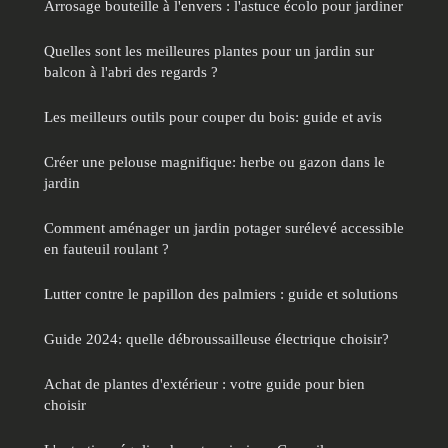
Arrosage bouteille à l'envers : l'astuce écolo pour jardiner
Quelles sont les meilleures plantes pour un jardin sur
balcon à l'abri des regards ?
Les meilleurs outils pour couper du bois: guide et avis
Créer une pelouse magnifique: herbe ou gazon dans le
jardin
Comment aménager un jardin potager surélevé accessible
en fauteuil roulant ?
Lutter contre le papillon des palmiers : guide et solutions
Guide 2024: quelle débroussailleuse électrique choisir?
Achat de plantes d'extérieur : votre guide pour bien
choisir