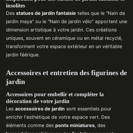
insolites
Des
statues de jardin fantaisie
telles que le "Nain de
jardin maya" ou le "Nain de jardin vélo" apportent une
dimension artistique à votre jardin. Ces créations
uniques, souvent en céramique ou en métal recyclé,
transforment votre espace extérieur en un véritable
jardin féérique.
Accessoires et entretien des figurines de
jardin
Accessoires pour embellir et compléter la
décoration de votre jardin
Les
accessoires de jardin
sont essentiels pour
enrichir l'esthétique de votre espace vert. Des
éléments comme des
ponts miniatures
, des