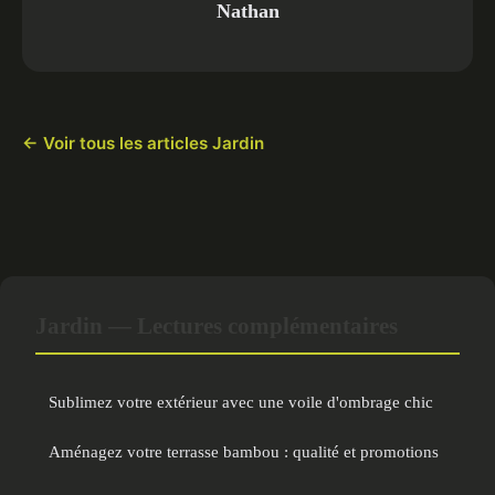
Nathan
← Voir tous les articles Jardin
Jardin — Lectures complémentaires
Sublimez votre extérieur avec une voile d'ombrage chic
Aménagez votre terrasse bambou : qualité et promotions