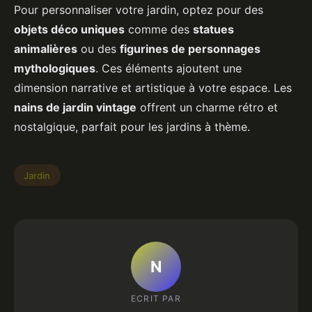
Pour personnaliser votre jardin, optez pour des
objets déco uniques
comme des
statues
animalières
ou des
figurines de personnages
mythologiques
. Ces éléments ajoutent une
dimension narrative et artistique à votre espace. Les
nains de jardin vintage
offrent un charme rétro et
nostalgique, parfait pour les jardins à thème.
Jardin
N
ECRIT PAR