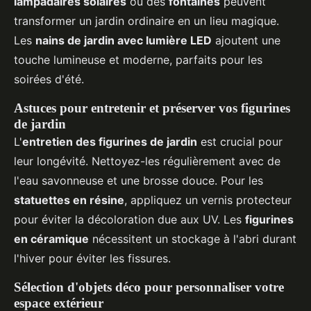
lampadaires solaires
ou des
fontaines
peuvent
transformer un jardin ordinaire en un lieu magique.
Les
nains de jardin avec lumière LED
ajoutent une
touche lumineuse et moderne, parfaits pour les
soirées d'été.
Astuces pour entretenir et préserver vos figurines
de jardin
L'
entretien des figurines de jardin
est crucial pour
leur longévité. Nettoyez-les régulièrement avec de
l'eau savonneuse et une brosse douce. Pour les
statuettes en résine
, appliquez un vernis protecteur
pour éviter la décoloration due aux UV. Les
figurines
en céramique
nécessitent un stockage à l'abri durant
l'hiver pour éviter les fissures.
Sélection d'objets déco pour personnaliser votre
espace extérieur