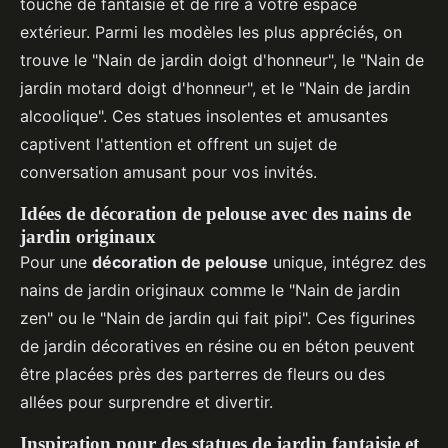
touche de fantaisie et de rire à votre espace
extérieur. Parmi les modèles les plus appréciés, on
trouve le "Nain de jardin doigt d'honneur", le "Nain de
jardin motard doigt d'honneur", et le "Nain de jardin
alcoolique". Ces statues insolentes et amusantes
captivent l'attention et offrent un sujet de
conversation amusant pour vos invités.
Idées de décoration de pelouse avec des nains de
jardin originaux
Pour une
décoration de pelouse
unique, intégrez des
nains de jardin originaux comme le "Nain de jardin
zen" ou le "Nain de jardin qui fait pipi". Ces figurines
de jardin décoratives en résine ou en béton peuvent
être placées près des parterres de fleurs ou des
allées pour surprendre et divertir.
Inspiration pour des statues de jardin fantaisie et