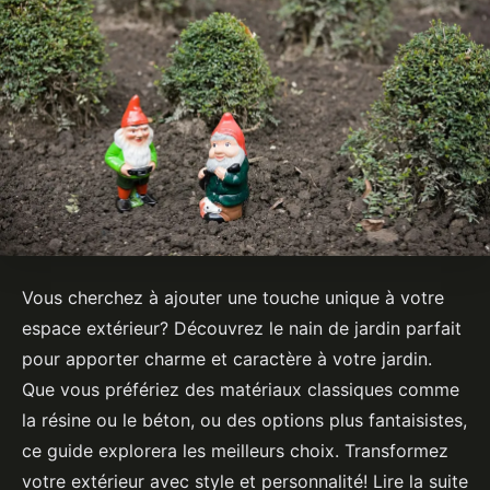
Vous cherchez à ajouter une touche unique à votre
espace extérieur? Découvrez le nain de jardin parfait
pour apporter charme et caractère à votre jardin.
Que vous préfériez des matériaux classiques comme
la résine ou le béton, ou des options plus fantaisistes,
ce guide explorera les meilleurs choix. Transformez
votre extérieur avec style et personnalité! Lire la suite