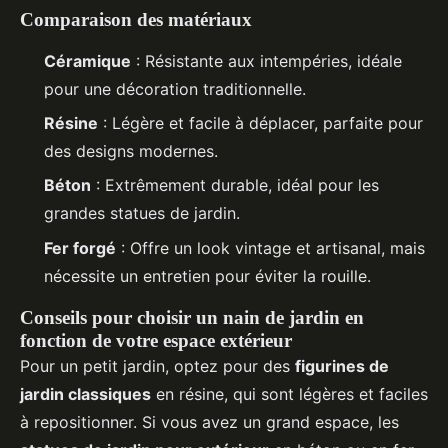
Comparaison des matériaux
Céramique
: Résistante aux intempéries, idéale
pour une décoration traditionnelle.
Résine
: Légère et facile à déplacer, parfaite pour
des designs modernes.
Béton
: Extrêmement durable, idéal pour les
grandes statues de jardin.
Fer forgé
: Offre un look vintage et artisanal, mais
nécessite un entretien pour éviter la rouille.
Conseils pour choisir un nain de jardin en
fonction de votre espace extérieur
Pour un petit jardin, optez pour des
figurines de
jardin classiques
en résine, qui sont légères et faciles
à repositionner. Si vous avez un grand espace, les