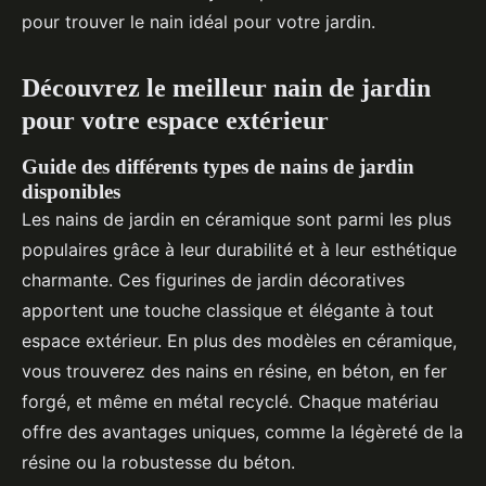
pour trouver le nain idéal pour votre jardin.
Découvrez le meilleur nain de jardin
pour votre espace extérieur
Guide des différents types de nains de jardin
disponibles
Les nains de jardin en céramique sont parmi les plus
populaires grâce à leur durabilité et à leur esthétique
charmante. Ces figurines de jardin décoratives
apportent une touche classique et élégante à tout
espace extérieur. En plus des modèles en céramique,
vous trouverez des nains en résine, en béton, en fer
forgé, et même en métal recyclé. Chaque matériau
offre des avantages uniques, comme la légèreté de la
résine ou la robustesse du béton.