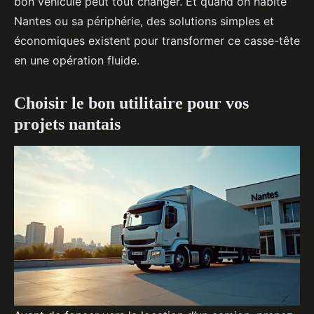
bon véhicule peut tout changer. Et quand on habite
Nantes ou sa périphérie, des solutions simples et
économiques existent pour transformer ce casse-tête
en une opération fluide.
Choisir le bon utilitaire pour vos
projets nantais