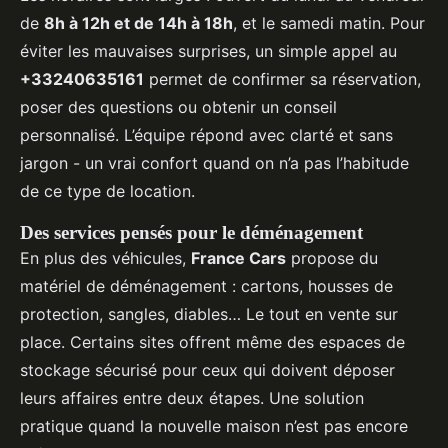
de
8h à 12h et de 14h à 18h
, et le samedi matin. Pour
éviter les mauvaises surprises, un simple appel au
+33240635161
permet de confirmer sa réservation,
poser des questions ou obtenir un conseil
personnalisé. L’équipe répond avec clarté et sans
jargon - un vrai confort quand on n’a pas l’habitude
de ce type de location.
Des services pensés pour le déménagement
En plus des véhicules,
France Cars
propose du
matériel de déménagement : cartons, housses de
protection, sangles, diables… Le tout en vente sur
place. Certains sites offrent même des espaces de
stockage sécurisé pour ceux qui doivent déposer
leurs affaires entre deux étapes. Une solution
pratique quand la nouvelle maison n’est pas encore