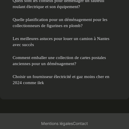
Quels sont les conseils pour déménager un fauteuil
roulant électrique et son équipement?
Quelle planification pour un déménagement pour les
collectionneurs de figurines en plomb?
Les meilleures astuces pour louer un camion à Nantes
avec succès
Comment emballer une collection de cartes postales
anciennes pour un déménagement?
Choisir un fournisseur électricité et gaz moins cher en
2024 comme ilek
Mentions légales
Contact