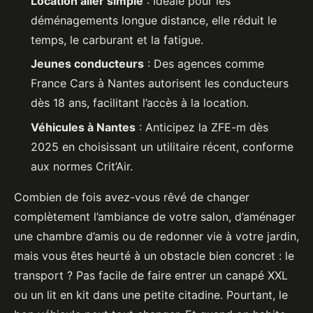
Location aller simple
: Idéale pour les
déménagements longue distance, elle réduit le
temps, le carburant et la fatigue.
Jeunes conducteurs
: Des agences comme
France Cars à Nantes autorisent les conducteurs
dès 18 ans, facilitant l’accès à la location.
Véhicules à Nantes
: Anticipez la ZFE-m dès
2025 en choisissant un utilitaire récent, conforme
aux normes Crit’Air.
Combien de fois avez-vous rêvé de changer
complètement l’ambiance de votre salon, d’aménager
une chambre d’amis ou de redonner vie à votre jardin,
mais vous êtes heurté à un obstacle bien concret : le
transport ? Pas facile de faire entrer un canapé XXL
ou un lit en kit dans une petite citadine. Pourtant, le