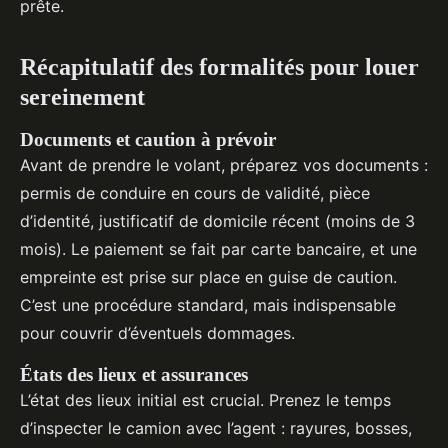
prête.
Récapitulatif des formalités pour louer
sereinement
Documents et caution à prévoir
Avant de prendre le volant, préparez vos documents :
permis de conduire en cours de validité, pièce
d’identité, justificatif de domicile récent (moins de 3
mois). Le paiement se fait par carte bancaire, et une
empreinte est prise sur place en guise de caution.
C’est une procédure standard, mais indispensable
pour couvrir d’éventuels dommages.
États des lieux et assurances
L’état des lieux initial est crucial. Prenez le temps
d’inspecter le camion avec l’agent : rayures, bosses,