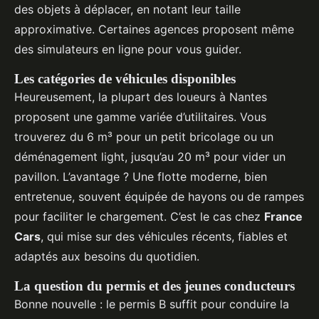
des objets à déplacer, en notant leur taille
approximative. Certaines agences proposent même
des simulateurs en ligne pour vous guider.
Les catégories de véhicules disponibles
Heureusement, la plupart des loueurs à Nantes
proposent une gamme variée d’utilitaires. Vous
trouverez du 6 m³ pour un petit bricolage ou un
déménagement light, jusqu’au 20 m³ pour vider un
pavillon. L’avantage ? Une flotte moderne, bien
entretenue, souvent équipée de hayons ou de rampes
pour faciliter le chargement. C’est le cas chez
France
Cars
, qui mise sur des véhicules récents, fiables et
adaptés aux besoins du quotidien.
La question du permis et des jeunes conducteurs
Bonne nouvelle : le permis B suffit pour conduire la