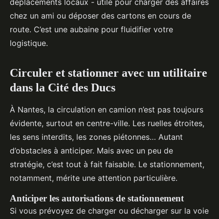
déplacements locaux - utile pour charger des affaires
chez un ami ou déposer des cartons en cours de
route. C’est une aubaine pour fluidifier votre
logistique.
Circuler et stationner avec un utilitaire
dans la Cité des Ducs
À Nantes, la circulation en camion n’est pas toujours
évidente, surtout en centre-ville. Les ruelles étroites,
les sens interdits, les zones piétonnes… Autant
d’obstacles à anticiper. Mais avec un peu de
stratégie, c’est tout à fait faisable. Le stationnement,
notamment, mérite une attention particulière.
Anticiper les autorisations de stationnement
Si vous prévoyez de charger ou décharger sur la voie