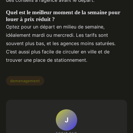
des conseils à l’agence avant le départ.
Quel est le meilleur moment de la semaine pour
louer à prix réduit ?
Optez pour un départ en milieu de semaine,
idéalement mardi ou mercredi. Les tarifs sont
souvent plus bas, et les agences moins saturées.
C’est aussi plus facile de circuler en ville et de
trouver une place de stationnement.
demenagement
J