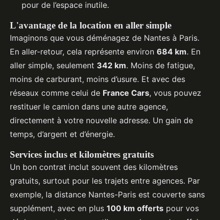
pour de l’espace inutile.
L'avantage de la location en aller simple
Imaginons que vous déménagez de Nantes à Paris.
En aller-retour, cela représente environ
684 km
. En
aller simple, seulement
342 km
. Moins de fatigue,
moins de carburant, moins d’usure. Et avec des
réseaux comme celui de
France Cars
, vous pouvez
restituer le camion dans une autre agence,
directement à votre nouvelle adresse. Un gain de
temps, d’argent et d’énergie.
Services inclus et kilomètres gratuits
Un bon contrat inclut souvent des kilomètres
gratuits, surtout pour les trajets entre agences. Par
exemple, la distance Nantes-Paris est couverte sans
supplément, avec en plus
100 km offerts
pour vos