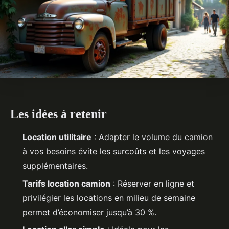
Les idées à retenir
Location utilitaire
: Adapter le volume du camion
à vos besoins évite les surcoûts et les voyages
supplémentaires.
Tarifs location camion
: Réserver en ligne et
privilégier les locations en milieu de semaine
permet d’économiser jusqu’à 30 %.