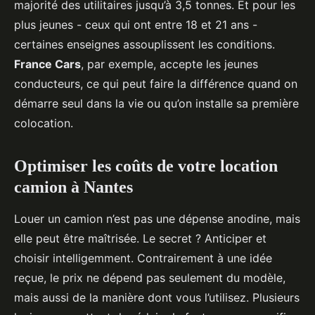
majorité des utilitaires jusqu’à 3,5 tonnes. Et pour les
plus jeunes - ceux qui ont entre 18 et 21 ans -
certaines enseignes assouplissent les conditions.
France Cars
, par exemple, accepte les jeunes
conducteurs, ce qui peut faire la différence quand on
démarre seul dans la vie ou qu’on installe sa première
colocation.
Optimiser les coûts de votre location
camion à Nantes
Louer un camion n’est pas une dépense anodine, mais
elle peut être maîtrisée. Le secret ? Anticiper et
choisir intelligemment. Contrairement à une idée
reçue, le prix ne dépend pas seulement du modèle,
mais aussi de la manière dont vous l’utilisez. Plusieurs