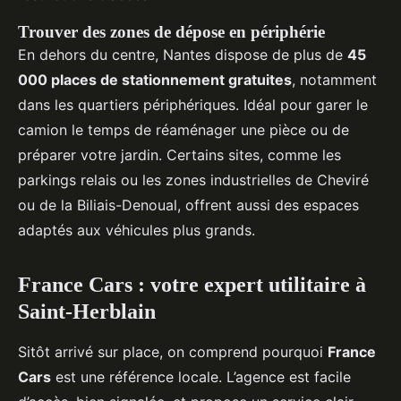
Trouver des zones de dépose en périphérie
En dehors du centre, Nantes dispose de plus de
45
000 places de stationnement gratuites
, notamment
dans les quartiers périphériques. Idéal pour garer le
camion le temps de réaménager une pièce ou de
préparer votre jardin. Certains sites, comme les
parkings relais ou les zones industrielles de Cheviré
ou de la Biliais-Denoual, offrent aussi des espaces
adaptés aux véhicules plus grands.
France Cars : votre expert utilitaire à
Saint-Herblain
Sitôt arrivé sur place, on comprend pourquoi
France
Cars
est une référence locale. L’agence est facile