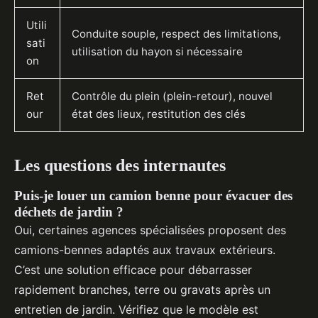
Utili
Conduite souple, respect des limitations,
sati
utilisation du hayon si nécessaire
on
Ret
Contrôle du plein (plein-retour), nouvel
our
état des lieux, restitution des clés
Les questions des internautes
Puis-je louer un camion benne pour évacuer des
déchets de jardin ?
Oui, certaines agences spécialisées proposent des
camions-bennes adaptés aux travaux extérieurs.
C’est une solution efficace pour débarrasser
rapidement branches, terre ou gravats après un
entretien de jardin. Vérifiez que le modèle est