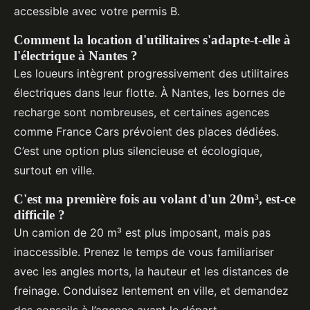
accessible avec votre permis B.
Comment la location d'utilitaires s'adapte-t-elle à
l'électrique à Nantes ?
Les loueurs intègrent progressivement des utilitaires
électriques dans leur flotte. À Nantes, les bornes de
recharge sont nombreuses, et certaines agences
comme France Cars prévoient des places dédiées.
C’est une option plus silencieuse et écologique,
surtout en ville.
C'est ma première fois au volant d'un 20m³, est-ce
difficile ?
Un camion de 20 m³ est plus imposant, mais pas
inaccessible. Prenez le temps de vous familiariser
avec les angles morts, la hauteur et les distances de
freinage. Conduisez lentement en ville, et demandez