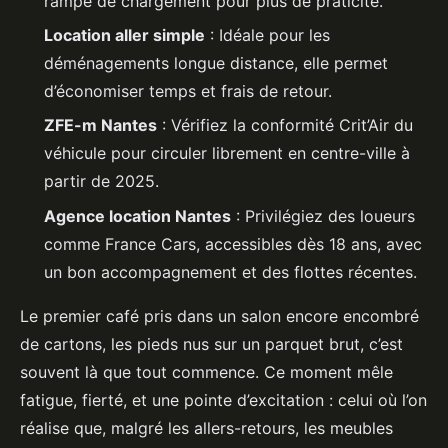
rampe de chargement pour plus de praticité.
Location aller simple
: Idéale pour les
déménagements longue distance, elle permet
d’économiser temps et frais de retour.
ZFE-m Nantes
: Vérifiez la conformité Crit’Air du
véhicule pour circuler librement en centre-ville à
partir de 2025.
Agence location Nantes
: Privilégiez des loueurs
comme France Cars, accessibles dès 18 ans, avec
un bon accompagnement et des flottes récentes.
Le premier café pris dans un salon encore encombré
de cartons, les pieds nus sur un parquet brut, c’est
souvent là que tout commence. Ce moment mêle
fatigue, fierté, et une pointe d’excitation : celui où l’on
réalise que, malgré les allers-retours, les meubles