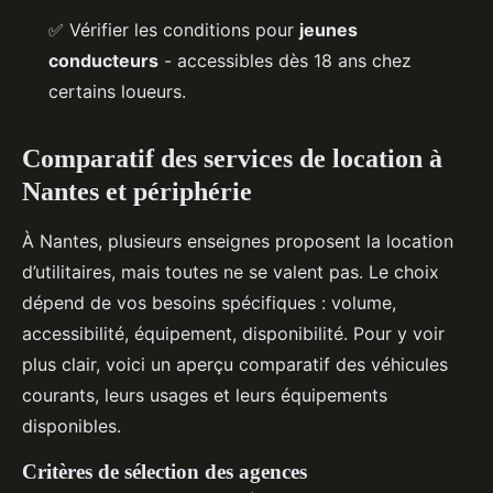
✅ Vérifier les conditions pour
jeunes
conducteurs
- accessibles dès 18 ans chez
certains loueurs.
Comparatif des services de location à
Nantes et périphérie
À Nantes, plusieurs enseignes proposent la location
d’utilitaires, mais toutes ne se valent pas. Le choix
dépend de vos besoins spécifiques : volume,
accessibilité, équipement, disponibilité. Pour y voir
plus clair, voici un aperçu comparatif des véhicules
courants, leurs usages et leurs équipements
disponibles.
Critères de sélection des agences