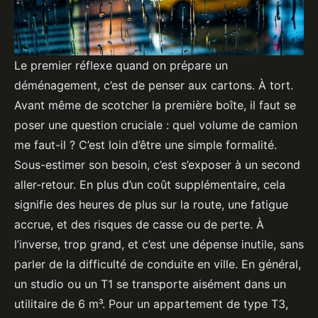
Le premier réflexe quand on prépare un
déménagement, c’est de penser aux cartons. À tort.
Avant même de scotcher la première boîte, il faut se
poser une question cruciale : quel volume de camion
me faut-il ? C’est loin d’être une simple formalité.
Sous-estimer son besoin, c’est s’exposer à un second
aller-retour. En plus d’un coût supplémentaire, cela
signifie des heures de plus sur la route, une fatigue
accrue, et des risques de casse ou de perte. À
l’inverse, trop grand, et c’est une dépense inutile, sans
parler de la difficulté de conduite en ville. En général,
un studio ou un T1 se transporte aisément dans un
utilitaire de 6 m³. Pour un appartement de type T3,