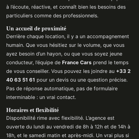
à l’écoute, réactive, et connaît bien les besoins des
particuliers comme des professionnels.
Un accueil de proximité
Derrière chaque location, il y a un accompagnement
humain. Que vous hésitiez sur le volume, que vous
ayez besoin d’un hayon, ou que vous soyez jeune
conducteur, l’équipe de
France Cars
prend le temps
de vous conseiller. Vous pouvez les joindre au
+33 2
40 63 51 61
pour un devis ou une question précise.
Pas de réponse automatique, pas de formulaire
interminable : un vrai contact.
Horaires et flexibilité
Disponibilité rime avec flexibilité. L’agence est
ouverte du lundi au vendredi de 8h à 12h et de 14h à
18h, et le samedi matin et après-midi. Un vrai plus si