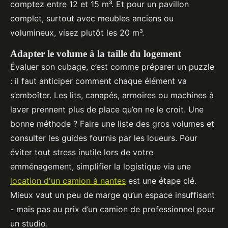
comptez entre 12 et 15 m³. Et pour un pavillon
complet, surtout avec meubles anciens ou
volumineux, visez plutôt les 20 m³.
Adapter le volume à la taille du logement
Évaluer son cubage, c’est comme préparer un puzzle
: il faut anticiper comment chaque élément va
s’emboîter. Les lits, canapés, armoires ou machines à
laver prennent plus de place qu’on ne le croit. Une
bonne méthode ? Faire une liste des gros volumes et
consulter les guides fournis par les loueurs. Pour
éviter tout stress inutile lors de votre
emménagement, simplifier la logistique via une
location d'un camion à nantes
est une étape clé.
Mieux vaut un peu de marge qu’un espace insuffisant
- mais pas au prix d’un camion de professionnel pour
un studio.