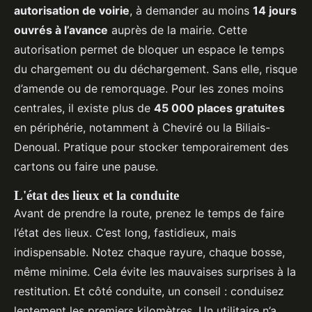
autorisation de voirie
, à demander au moins
14 jours
ouvrés à l’avance
auprès de la mairie. Cette
autorisation permet de bloquer un espace le temps
du chargement ou du déchargement. Sans elle, risque
d’amende ou de remorquage. Pour les zones moins
centrales, il existe plus de
45 000 places gratuites
en périphérie, notamment à Cheviré ou la Biliais-
Denoual. Pratique pour stocker temporairement des
cartons ou faire une pause.
L'état des lieux et la conduite
Avant de prendre la route, prenez le temps de faire
l’état des lieux. C’est long, fastidieux, mais
indispensable. Notez chaque rayure, chaque bosse,
même minime. Cela évite les mauvaises surprises à la
restitution. Et côté conduite, un conseil : conduisez
lentement les premiers kilomètres. Un utilitaire n’a