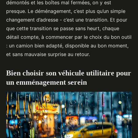
démontés et les boîtes mal fermées, on y est
presque. Le déménagement, c’est plus qu’un simple
changement d’adresse - c’est une transition. Et pour
que cette transition se passe sans heurt, chaque
détail compte, à commencer par le choix du bon outil
: un camion bien adapté, disponible au bon moment,
et sans mauvaise surprise au retour.
Bien choisir son véhicule utilitaire pour
un emménagement serein