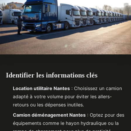
Identifier les informations clés
Location utilitaire Nantes
: Choisissez un camion
adapté à votre volume pour éviter les allers-
retours ou les dépenses inutiles.
Camion déménagement Nantes
: Optez pour des
équipements comme le hayon hydraulique ou la