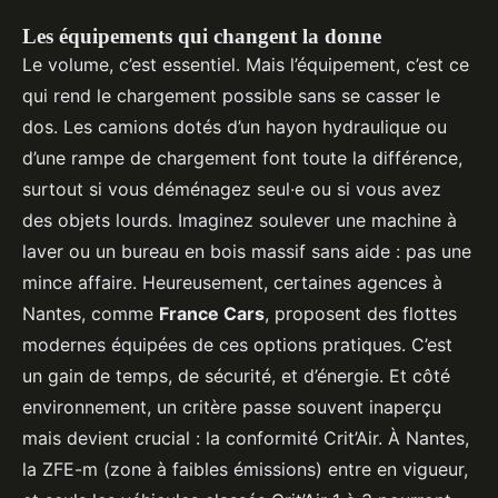
Les équipements qui changent la donne
Le volume, c’est essentiel. Mais l’équipement, c’est ce
qui rend le chargement possible sans se casser le
dos. Les camions dotés d’un hayon hydraulique ou
d’une rampe de chargement font toute la différence,
surtout si vous déménagez seul·e ou si vous avez
des objets lourds. Imaginez soulever une machine à
laver ou un bureau en bois massif sans aide : pas une
mince affaire. Heureusement, certaines agences à
Nantes, comme
France Cars
, proposent des flottes
modernes équipées de ces options pratiques. C’est
un gain de temps, de sécurité, et d’énergie. Et côté
environnement, un critère passe souvent inaperçu
mais devient crucial : la conformité Crit’Air. À Nantes,
la ZFE-m (zone à faibles émissions) entre en vigueur,