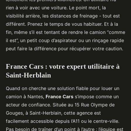
rien à voir avec une voiture. Le point mort, la
visibilité arrière, les distances de freinage - tout est
différent. Prenez le temps de vous habituer. Et à la
fin, même s’il est tentant de rendre le camion “comme
il est”, un petit coup d’aspirateur ou un rinçage rapide
peut faire la différence pour récupérer votre caution.
France Cars : votre expert utilitaire à
Saint-Herblain
Quand on cherche une solution fiable pour louer un
camion à Nantes,
France Cars
s’impose comme un
acteur de confiance. Située au 15 Rue Olympe de
Gouges, à Saint-Herblain, cette agence est
facilement accessible depuis l’A11 ou le centre-ville.
Pas besoin de traîner d’un point à l’autre : l’équipe est