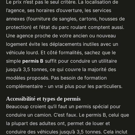
Le prix n’est pas le seul critère. La localisation de
l’agence, ses horaires d’ouverture, les services
annexes (fourniture de sangles, cartons, housses de
protection) et l’état du parc roulant comptent aussi.
Une agence proche de votre ancien ou nouveau
logement évite les déplacements inutiles avec un
véhicule lourd. Et côté formalités, sachez que le
simple
permis B
suffit pour conduire un utilitaire
jusqu’à 3,5 tonnes, ce qui couvre la majorité des
modèles proposés. Pas besoin de formation
complémentaire - un vrai plus pour les particuliers.
Accessibilité et types de permis
Beaucoup croient qu’il faut un permis spécial pour
conduire un camion. C’est faux. Le permis B, celui que
la plupart des adultes ont, permet de louer et
conduire des véhicules jusqu’à 3,5 tonnes. Cela inclut