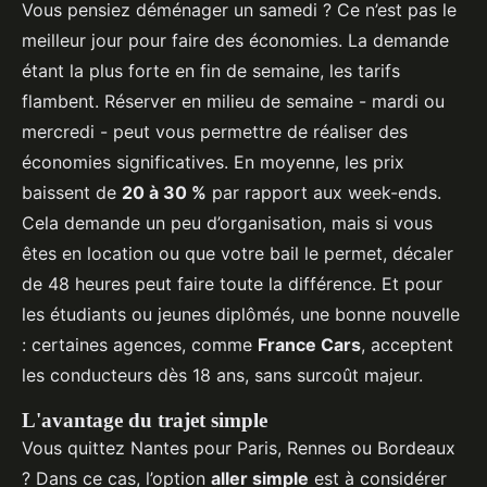
Vous pensiez déménager un samedi ? Ce n’est pas le
meilleur jour pour faire des économies. La demande
étant la plus forte en fin de semaine, les tarifs
flambent. Réserver en milieu de semaine - mardi ou
mercredi - peut vous permettre de réaliser des
économies significatives. En moyenne, les prix
baissent de
20 à 30 %
par rapport aux week-ends.
Cela demande un peu d’organisation, mais si vous
êtes en location ou que votre bail le permet, décaler
de 48 heures peut faire toute la différence. Et pour
les étudiants ou jeunes diplômés, une bonne nouvelle
: certaines agences, comme
France Cars
, acceptent
les conducteurs dès 18 ans, sans surcoût majeur.
L'avantage du trajet simple
Vous quittez Nantes pour Paris, Rennes ou Bordeaux
? Dans ce cas, l’option
aller simple
est à considérer