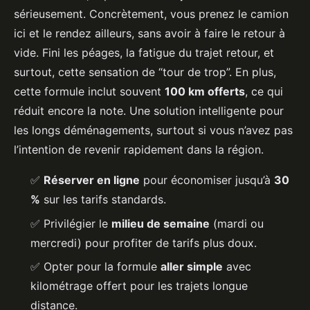
sérieusement. Concrètement, vous prenez le camion
ici et le rendez ailleurs, sans avoir à faire le retour à
vide. Fini les péages, la fatigue du trajet retour, et
surtout, cette sensation de “tour de trop”. En plus,
cette formule inclut souvent
100 km offerts
, ce qui
réduit encore la note. Une solution intelligente pour
les longs déménagements, surtout si vous n’avez pas
l’intention de revenir rapidement dans la région.
✅
Réserver en ligne
pour économiser jusqu’à
30
%
sur les tarifs standards.
✅ Privilégier le
milieu de semaine
(mardi ou
mercredi) pour profiter de tarifs plus doux.
✅ Opter pour la formule
aller simple
avec
kilométrage offert pour les trajets longue
distance.