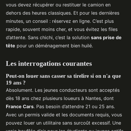
vous devez récupérer ou restituer le camion en
dehors des heures classiques. Et pour les dernières
minutes, un conseil : réservez en ligne. C’est plus
rapide, souvent moins cher, et vous évitez les files
d’attente. Sans chichi, c’est la solution
sans prise de
tête
pour un déménagement bien huilé.
Les interrogations courantes
Peut-on louer sans casser sa tirelire si on n'a que
19 ans ?
Absolument. Les jeunes conducteurs sont acceptés
dès 18 ans chez plusieurs loueurs à Nantes, dont
France Cars
. Pas besoin d’attendre 21 ou 25 ans.
Avec un permis valide et les documents requis, vous
pouvez louer un utilitaire sans surcoût excessif. Une