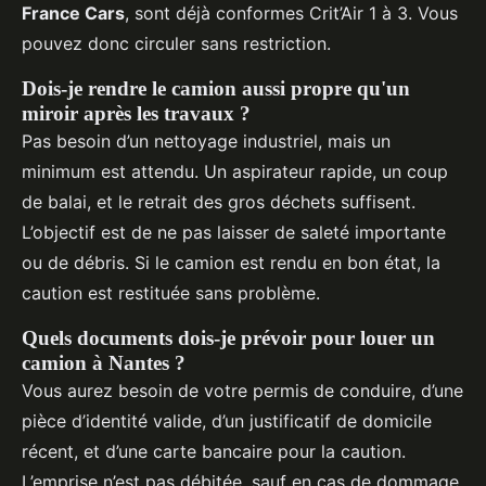
France Cars
, sont déjà conformes Crit’Air 1 à 3. Vous
pouvez donc circuler sans restriction.
Dois-je rendre le camion aussi propre qu'un
miroir après les travaux ?
Pas besoin d’un nettoyage industriel, mais un
minimum est attendu. Un aspirateur rapide, un coup
de balai, et le retrait des gros déchets suffisent.
L’objectif est de ne pas laisser de saleté importante
ou de débris. Si le camion est rendu en bon état, la
caution est restituée sans problème.
Quels documents dois-je prévoir pour louer un
camion à Nantes ?
Vous aurez besoin de votre permis de conduire, d’une
pièce d’identité valide, d’un justificatif de domicile
récent, et d’une carte bancaire pour la caution.
L’emprise n’est pas débitée, sauf en cas de dommage