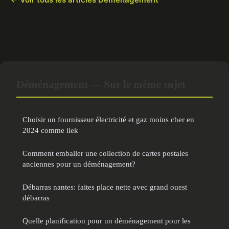
Déménagement — Sur le même sujet
Choisir un fournisseur électricité et gaz moins cher en
2024 comme ilek
Comment emballer une collection de cartes postales
anciennes pour un déménagement?
Débarras nantes: faites place nette avec grand ouest
débarras
Quelle planification pour un déménagement pour les