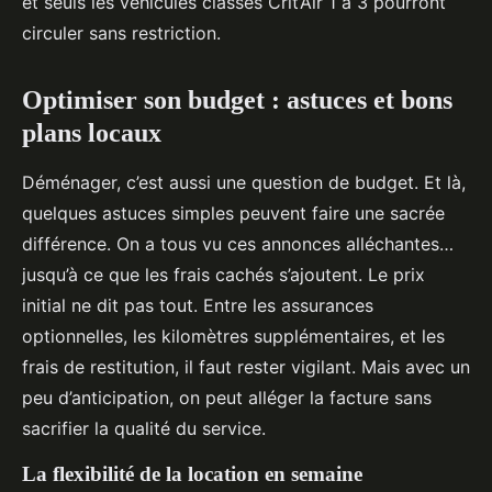
et seuls les véhicules classés Crit’Air 1 à 3 pourront
circuler sans restriction.
Optimiser son budget : astuces et bons
plans locaux
Déménager, c’est aussi une question de budget. Et là,
quelques astuces simples peuvent faire une sacrée
différence. On a tous vu ces annonces alléchantes…
jusqu’à ce que les frais cachés s’ajoutent. Le prix
initial ne dit pas tout. Entre les assurances
optionnelles, les kilomètres supplémentaires, et les
frais de restitution, il faut rester vigilant. Mais avec un
peu d’anticipation, on peut alléger la facture sans
sacrifier la qualité du service.
La flexibilité de la location en semaine