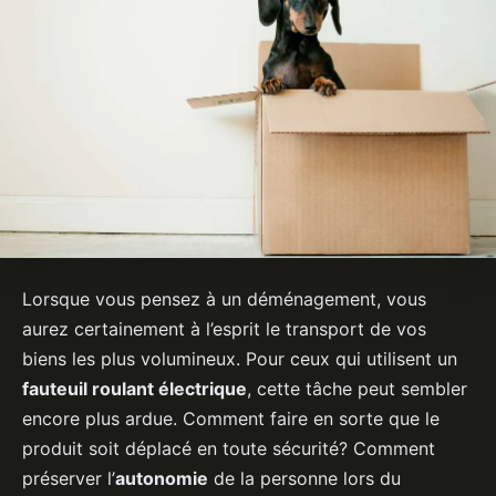
Lorsque vous pensez à un déménagement, vous
aurez certainement à l’esprit le transport de vos
biens les plus volumineux. Pour ceux qui utilisent un
fauteuil roulant électrique
, cette tâche peut sembler
encore plus ardue. Comment faire en sorte que le
produit soit déplacé en toute sécurité? Comment
préserver l’
autonomie
de la personne lors du