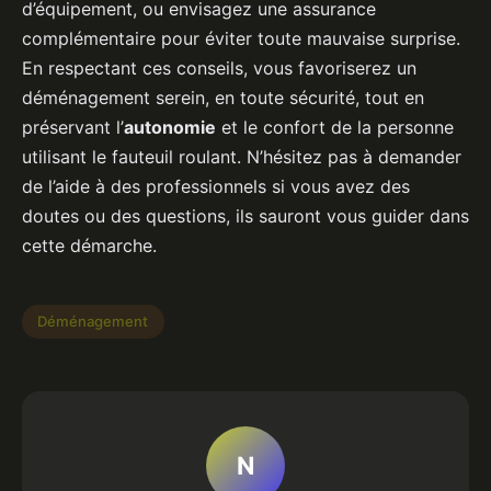
d’équipement, ou envisagez une assurance
complémentaire pour éviter toute mauvaise surprise.
En respectant ces conseils, vous favoriserez un
déménagement serein, en toute sécurité, tout en
préservant l’
autonomie
et le confort de la personne
utilisant le fauteuil roulant. N’hésitez pas à demander
de l’aide à des professionnels si vous avez des
doutes ou des questions, ils sauront vous guider dans
cette démarche.
Déménagement
N