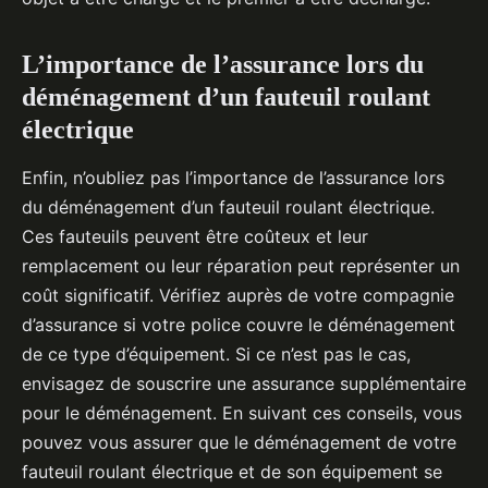
L’importance de l’assurance lors du
déménagement d’un fauteuil roulant
électrique
Enfin, n’oubliez pas l’importance de l’assurance lors
du déménagement d’un fauteuil roulant électrique.
Ces fauteuils peuvent être coûteux et leur
remplacement ou leur réparation peut représenter un
coût significatif. Vérifiez auprès de votre compagnie
d’assurance si votre police couvre le déménagement
de ce type d’équipement. Si ce n’est pas le cas,
envisagez de souscrire une assurance supplémentaire
pour le déménagement. En suivant ces conseils, vous
pouvez vous assurer que le déménagement de votre
fauteuil roulant électrique et de son équipement se