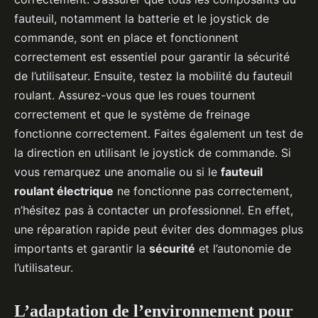
fauteuil, notamment la batterie et le joystick de
commande, sont en place et fonctionnent
correctement est essentiel pour garantir la sécurité
de l’utilisateur. Ensuite, testez la mobilité du fauteuil
roulant. Assurez-vous que les roues tournent
correctement et que le système de freinage
fonctionne correctement. Faites également un test de
la direction en utilisant le joystick de commande. Si
vous remarquez une anomalie ou si le
fauteuil
roulant électrique
ne fonctionne pas correctement,
n’hésitez pas à contacter un professionnel. En effet,
une réparation rapide peut éviter des dommages plus
importants et garantir la
sécurité
et l’autonomie de
l’utilisateur.
L’adaptation de l’environnement pour