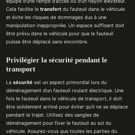
équipé d’une rampe d’accès ou d’un hayon élévateur.
Cela facilite le
transfert
du fauteuil dans le véhicule
et évite les risques de dommages dus à une
manipulation inappropriée. Un espace suffisant doit
être prévu dans le véhicule pour que le fauteuil
puisse être déplacé sans encombre.
Privilégier la sécurité pendant le
transport
La
sécurité
est un aspect primordial lors du
déménagement d’un fauteuil roulant électrique. Une
fois le fauteuil dans le véhicule de transport, il doit
être solidement arrimé pour éviter qu’il ne se déplace
pendant le trajet. Utilisez des sangles de
déménagement pour fixer le fauteuil au sol du
véhicule. Assurez-vous que toutes les parties du