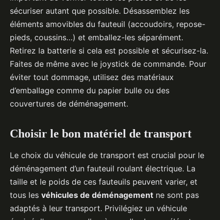
sécuriser autant que possible. Désassemblez les
éléments amovibles du fauteuil (accoudoirs, repose-
pieds, coussins…) et emballez-les séparément.
Retirez la batterie si cela est possible et sécurisez-la.
Faites de même avec le joystick de commande. Pour
éviter tout dommage, utilisez des matériaux
d’emballage comme du papier bulle ou des
couvertures de déménagement.
Choisir le bon matériel de transport
Le choix du véhicule de transport est crucial pour le
déménagement d’un fauteuil roulant électrique. La
taille et le poids de ces fauteuils peuvent varier, et
tous les
véhicules de déménagement
ne sont pas
adaptés à leur transport. Privilégiez un véhicule