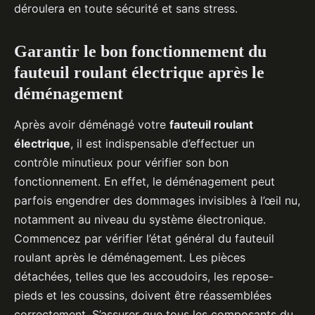
déroulera en toute sécurité et sans stress.
Garantir le bon fonctionnement du
fauteuil roulant électrique après le
déménagement
Après avoir déménagé votre
fauteuil roulant
électrique
, il est indispensable d’effectuer un
contrôle minutieux pour vérifier son bon
fonctionnement. En effet, le déménagement peut
parfois engendrer des dommages invisibles à l’œil nu,
notamment au niveau du système électronique.
Commencez par vérifier l’état général du fauteuil
roulant après le déménagement. Les pièces
détachées, telles que les accoudoirs, les repose-
pieds et les coussins, doivent être réassemblées
correctement. S’assurer que tous les composants du