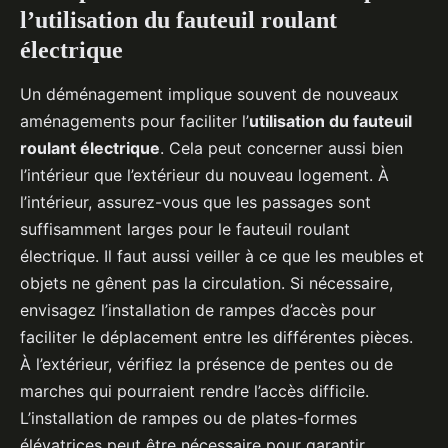
l’utilisation du fauteuil roulant
électrique
Un déménagement implique souvent de nouveaux
aménagements pour faciliter l’
utilisation du fauteuil
roulant électrique
. Cela peut concerner aussi bien
l’intérieur que l’extérieur du nouveau logement. À
l’intérieur, assurez-vous que les passages sont
suffisamment larges pour le fauteuil roulant
électrique. Il faut aussi veiller à ce que les meubles et
objets ne gênent pas la circulation. Si nécessaire,
envisagez l’installation de rampes d’accès pour
faciliter le déplacement entre les différentes pièces.
À l’extérieur, vérifiez la présence de pentes ou de
marches qui pourraient rendre l’accès difficile.
L’installation de rampes ou de plates-formes
élévatrices peut être nécessaire pour garantir