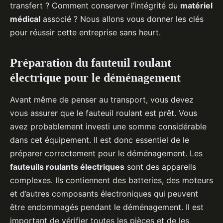
transfert ? Comment conserver l’intégrité du
matériel
médical
associé ? Nous allons vous donner les clés
pour réussir cette entreprise sans heurt.
Préparation du fauteuil roulant
électrique pour le déménagement
Avant même de penser au transport, vous devez
vous assurer que le fauteuil roulant est prêt. Vous
avez probablement investi une somme considérable
dans cet équipement. Il est donc essentiel de le
préparer correctement pour le déménagement. Les
fauteuils roulants électriques
sont des appareils
complexes. Ils contiennent des batteries, des moteurs
et d’autres composants électroniques qui peuvent
être endommagés pendant le déménagement. Il est
important de vérifier toutes les pièces et de les