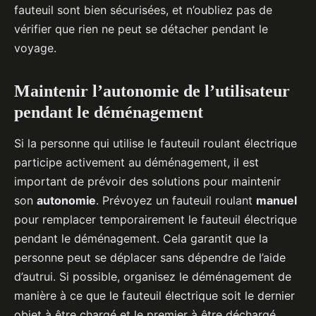
fauteuil sont bien sécurisées, et n’oubliez pas de
vérifier que rien ne peut se détacher pendant le
voyage.
Maintenir l’autonomie de l’utilisateur
pendant le déménagement
Si la personne qui utilise le fauteuil roulant électrique
participe activement au déménagement, il est
important de prévoir des solutions pour maintenir
son
autonomie
. Prévoyez un fauteuil roulant
manuel
pour remplacer temporairement le fauteuil électrique
pendant le déménagement. Cela garantit que la
personne peut se déplacer sans dépendre de l’aide
d’autrui. Si possible, organisez le déménagement de
manière à ce que le fauteuil électrique soit le dernier
objet à être chargé et le premier à être déchargé.