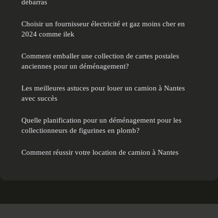
débarras
Choisir un fournisseur électricité et gaz moins cher en
2024 comme ilek
Comment emballer une collection de cartes postales
anciennes pour un déménagement?
Les meilleures astuces pour louer un camion à Nantes
avec succès
Quelle planification pour un déménagement pour les
collectionneurs de figurines en plomb?
Comment réussir votre location de camion à Nantes