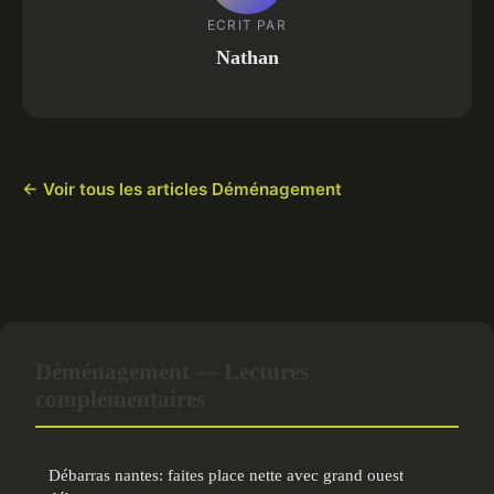
ECRIT PAR
Nathan
← Voir tous les articles Déménagement
Déménagement — Lectures
complémentaires
Débarras nantes: faites place nette avec grand ouest