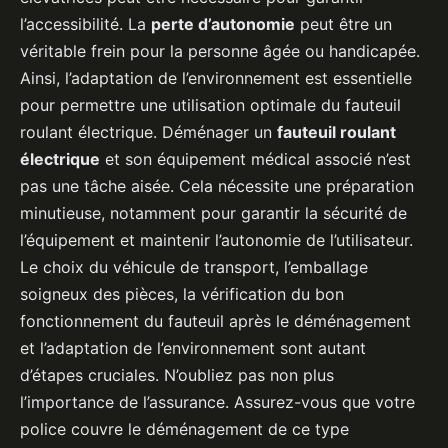
l’accessibilité. La
perte d’autonomie
peut être un
véritable frein pour la personne âgée ou handicapée.
Ainsi, l’adaptation de l’environnement est essentielle
pour permettre une utilisation optimale du fauteuil
roulant électrique. Déménager un
fauteuil roulant
électrique
et son équipement médical associé n’est
pas une tâche aisée. Cela nécessite une préparation
minutieuse, notamment pour garantir la sécurité de
l’équipement et maintenir l’autonomie de l’utilisateur.
Le choix du véhicule de transport, l’emballage
soigneux des pièces, la vérification du bon
fonctionnement du fauteuil après le déménagement
et l’adaptation de l’environnement sont autant
d’étapes cruciales. N’oubliez pas non plus
l’importance de l’assurance. Assurez-vous que votre
police couvre le déménagement de ce type