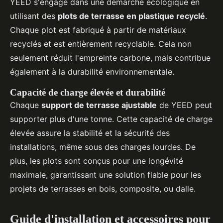
YEED s'engage dans une démarche écologique en
utilisant des
plots de terrasse en plastique recyclé
.
Chaque plot est fabriqué à partir de matériaux
recyclés et est entièrement recyclable. Cela non
seulement réduit l'empreinte carbone, mais contribue
également à la durabilité environnementale.
Capacité de charge élevée et durabilité
Chaque
support de terrasse ajustable
de YEED peut
supporter plus d'une tonne. Cette capacité de charge
élevée assure la stabilité et la sécurité des
installations, même sous des charges lourdes. De
plus, les plots sont conçus pour une longévité
maximale, garantissant une solution fiable pour les
projets de terrasses en bois, composite, ou dalle.
Guide d'installation et accessoires pour