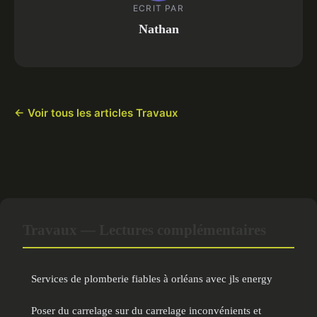
ECRIT PAR
Nathan
← Voir tous les articles Travaux
Travaux — Lectures complémentaires
Services de plomberie fiables à orléans avec jls energy
Poser du carrelage sur du carrelage inconvénients et