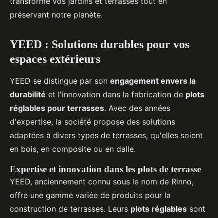
transforme vos jardins et terrasses tout en
préservant notre planète.
YEED : Solutions durables pour vos
espaces extérieurs
YEED se distingue par son
engagement envers la
durabilité
et l'innovation dans la fabrication de
plots
réglables pour terrasses
. Avec des années
d'expertise, la société propose des solutions
adaptées à divers types de terrasses, qu'elles soient
en bois, en composite ou en dalle.
Expertise et innovation dans les plots de terrasse
YEED, anciennement connu sous le nom de Rinno,
offre une gamme variée de produits pour la
construction de terrasses. Leurs
plots réglables
sont