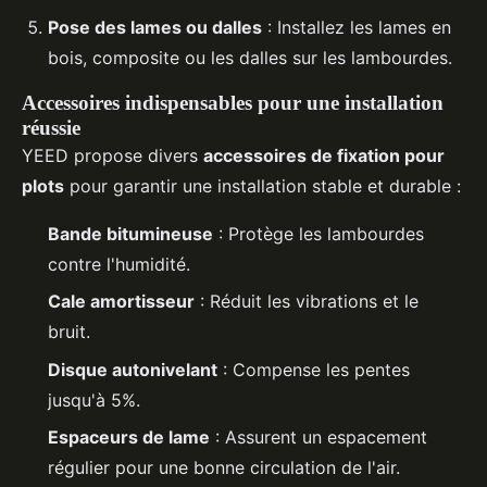
Pose des lames ou dalles
: Installez les lames en
bois, composite ou les dalles sur les lambourdes.
Accessoires indispensables pour une installation
réussie
YEED propose divers
accessoires de fixation pour
plots
pour garantir une installation stable et durable :
Bande bitumineuse
: Protège les lambourdes
contre l'humidité.
Cale amortisseur
: Réduit les vibrations et le
bruit.
Disque autonivelant
: Compense les pentes
jusqu'à 5%.
Espaceurs de lame
: Assurent un espacement
régulier pour une bonne circulation de l'air.