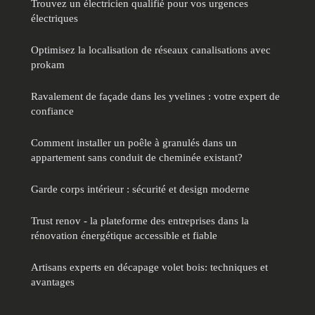
Trouvez un électricien qualifié pour vos urgences
électriques
Optimisez la localisation de réseaux canalisations avec
prokam
Ravalement de façade dans les yvelines : votre expert de
confiance
Comment installer un poêle à granulés dans un
appartement sans conduit de cheminée existant?
Garde corps intérieur : sécurité et design moderne
Trust renov - la plateforme des entreprises dans la
rénovation énergétique accessible et fiable
Artisans experts en décapage volet bois: techniques et
avantages