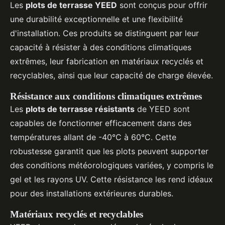
Les
plots de terrasse YEED
sont conçus pour offrir
une durabilité exceptionnelle et une flexibilité
d'installation. Ces produits se distinguent par leur
capacité à résister à des conditions climatiques
extrêmes, leur fabrication en matériaux recyclés et
recyclables, ainsi que leur capacité de charge élevée.
Résistance aux conditions climatiques extrêmes
Les
plots de terrasse résistants
de YEED sont
capables de fonctionner efficacement dans des
températures allant de -40°C à 60°C. Cette
robustesse garantit que les plots peuvent supporter
des conditions météorologiques variées, y compris le
gel et les rayons UV. Cette résistance les rend idéaux
pour des installations extérieures durables.
Matériaux recyclés et recyclables