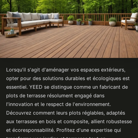
Lorsqu'il s'agit d'aménager vos espaces extérieurs,
opter pour des solutions durables et écologiques est
essentiel. YEED se distingue comme un fabricant de
plots de terrasse résolument engagé dans
l'innovation et le respect de l'environnement.
Découvrez comment leurs plots réglables, adaptés
aux terrasses en bois et composite, allient robustesse
et écoresponsabilité. Profitez d'une expertise qui