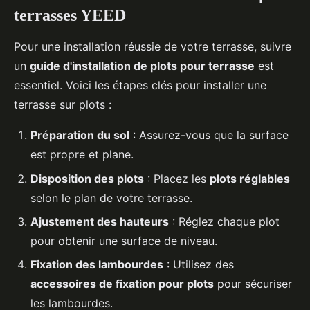
terrasses YEED
Pour une installation réussie de votre terrasse, suivre
un
guide d'installation de plots pour terrasse
est
essentiel. Voici les étapes clés pour installer une
terrasse sur plots :
Préparation du sol
: Assurez-vous que la surface
est propre et plane.
Disposition des plots
: Placez les
plots réglables
selon le plan de votre terrasse.
Ajustement des hauteurs
: Réglez chaque plot
pour obtenir une surface de niveau.
Fixation des lambourdes
: Utilisez des
accessoires de fixation pour plots
pour sécuriser
les lambourdes.