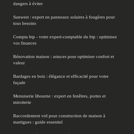
dangers à éviter
Sunwest : expert en panneaux solaires à fougères pour
tous besoins
Compta btp - votre expert-comptable du btp : optimisez
vos finances
Rénovation maison : astuces pour optimiser confort et
valeur
Bardages en bois : élégance et efficacité pour votre
façade
Menuiserie libourne : expert en fenêtres, portes et
miroiterie
Raccordement vrd pour construction de maison à
martigues : guide essentiel