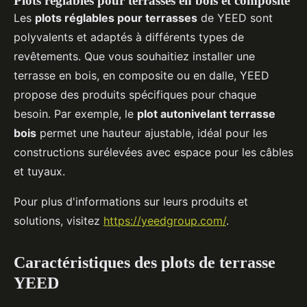
Plots réglables pour terrasses en bois et composite
Les
plots réglables pour terrasses
de YEED sont
polyvalents et adaptés à différents types de
revêtements. Que vous souhaitiez installer une
terrasse en bois, en composite ou en dalle, YEED
propose des produits spécifiques pour chaque
besoin. Par exemple, le
plot autonivelant terrasse
bois
permet une hauteur ajustable, idéal pour les
constructions surélevées avec espace pour les câbles
et tuyaux.
Pour plus d'informations sur leurs produits et
solutions, visitez
https://yeedgroup.com/
.
Caractéristiques des plots de terrasse
YEED