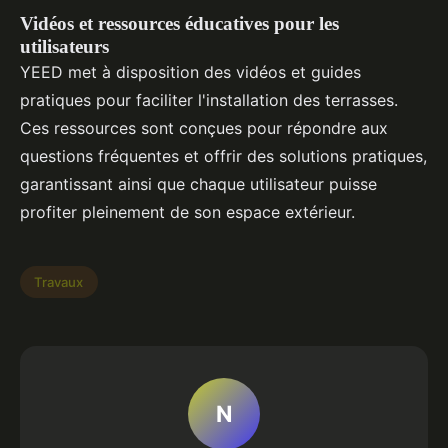
Vidéos et ressources éducatives pour les
utilisateurs
YEED met à disposition des vidéos et guides
pratiques pour faciliter l'installation des terrasses.
Ces ressources sont conçues pour répondre aux
questions fréquentes et offrir des solutions pratiques,
garantissant ainsi que chaque utilisateur puisse
profiter pleinement de son espace extérieur.
Travaux
N