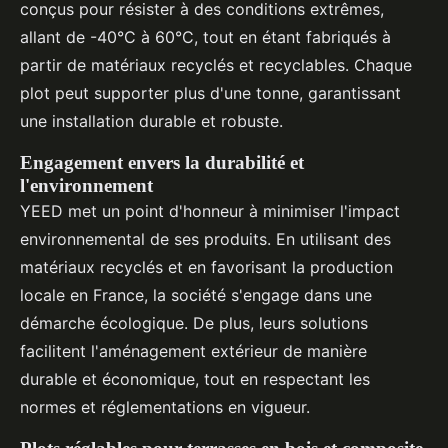
conçus pour résister à des conditions extrêmes,
allant de -40°C à 60°C, tout en étant fabriqués à
partir de matériaux recyclés et recyclables. Chaque
plot peut supporter plus d'une tonne, garantissant
une installation durable et robuste.
Engagement envers la durabilité et
l'environnement
YEED met un point d'honneur à minimiser l'impact
environnemental de ses produits. En utilisant des
matériaux recyclés et en favorisant la production
locale en France, la société s'engage dans une
démarche écologique. De plus, leurs solutions
facilitent l'aménagement extérieur de manière
durable et économique, tout en respectant les
normes et réglementations en vigueur.